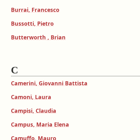
Burrai, Francesco
Bussotti, Pietro
Butterworth , Brian
C
Camerini, Giovanni Battista
Camoni, Laura
Campisi, Claudia
Campus, Maria Elena
Camuffo, Mauro