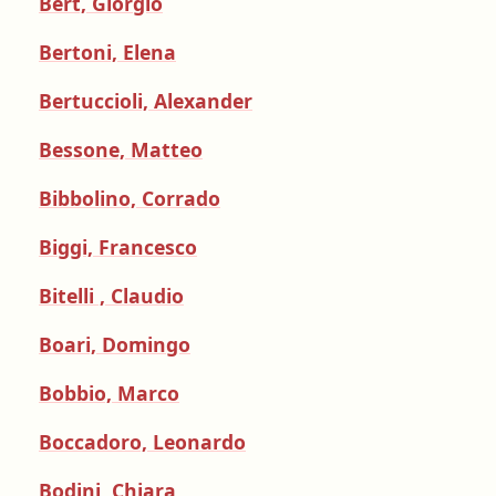
Bert, Giorgio
Bertoni, Elena
Bertuccioli, Alexander
Bessone, Matteo
Bibbolino, Corrado
Biggi, Francesco
Bitelli , Claudio
Boari, Domingo
Bobbio, Marco
Boccadoro, Leonardo
Bodini, Chiara