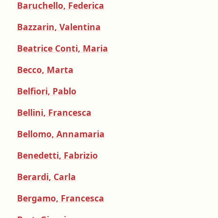
Baruchello, Federica
Bazzarin, Valentina
Beatrice Conti, Maria
Becco, Marta
Belfiori, Pablo
Bellini, Francesca
Bellomo, Annamaria
Benedetti, Fabrizio
Berardi, Carla
Bergamo, Francesca