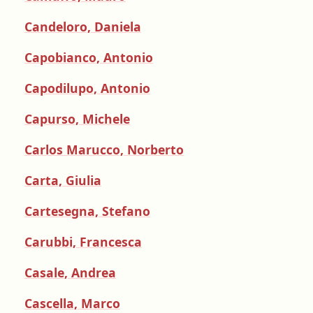
Candeloro, Daniela
Capobianco, Antonio
Capodilupo, Antonio
Capurso, Michele
Carlos Marucco, Norberto
Carta, Giulia
Cartesegna, Stefano
Carubbi, Francesca
Casale, Andrea
Cascella, Marco