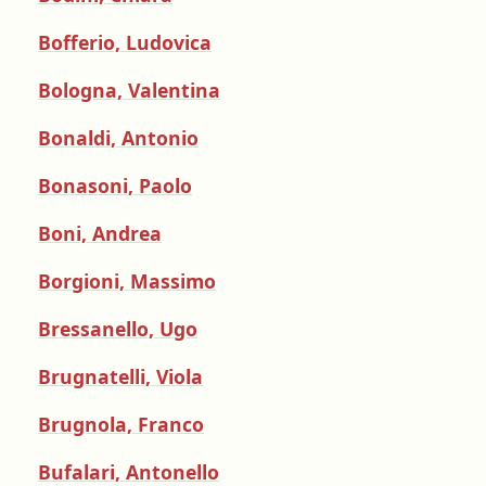
Bofferio, Ludovica
Bologna, Valentina
Bonaldi, Antonio
Bonasoni, Paolo
Boni, Andrea
Borgioni, Massimo
Bressanello, Ugo
Brugnatelli, Viola
Brugnola, Franco
Bufalari, Antonello