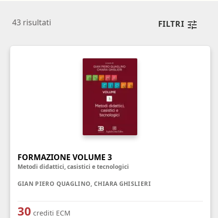
43
risultati
FILTRI
FORMAZIONE VOLUME 3
Metodi didattici, casistici e tecnologici
GIAN PIERO QUAGLINO, CHIARA GHISLIERI
30
crediti ECM