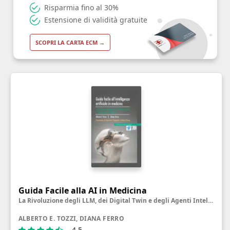
Risparmia fino al 30%
Estensione di validità gratuite
SCOPRI LA CARTA ECM →
Guida Facile alla AI in Medicina
La Rivoluzione degli LLM, dei Digital Twin e degli Agenti Intelligenti
ALBERTO E. TOZZI, DIANA FERRO
4.5