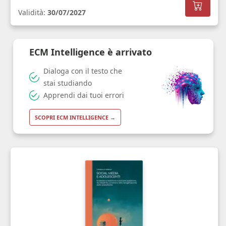
Validità:
30/07/2027
ECM Intelligence è arrivato
Dialoga con il testo che
stai studiando
Apprendi dai tuoi errori
SCOPRI ECM INTELLIGENCE →