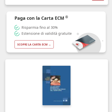
®
Paga con la Carta ECM
Risparmia fino al 30%
Estensione di validità gratuite
SCOPRI LA CARTA ECM →