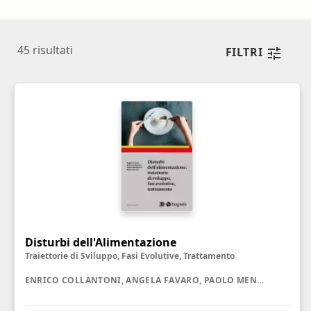
45
risultati
FILTRI
Disturbi dell'Alimentazione
Traiettorie di Sviluppo, Fasi Evolutive, Trattamento
ENRICO COLLANTONI, ANGELA FAVARO, PAOLO MENEGUZZO, ELENA TENCONI