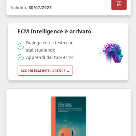
Validità:
30/07/2027
ECM Intelligence è arrivato
Dialoga con il testo che
stai studiando
Apprendi dai tuoi errori
SCOPRI ECM INTELLIGENCE →