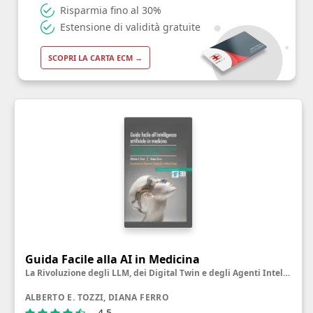
Risparmia fino al 30%
Estensione di validità gratuite
SCOPRI LA CARTA ECM →
Guida Facile alla AI in Medicina
La Rivoluzione degli LLM, dei Digital Twin e degli Agenti Intelligenti
ALBERTO E. TOZZI, DIANA FERRO
4.5