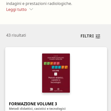
indagini e prestazioni radiologiche.
Leggi tutto
43
risultati
FILTRI
FORMAZIONE VOLUME 3
Metodi didattici, casistici e tecnologici