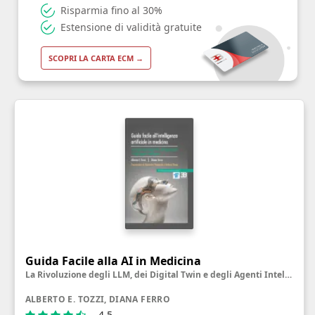
Risparmia fino al 30%
Estensione di validità gratuite
SCOPRI LA CARTA ECM →
Guida Facile alla AI in Medicina
La Rivoluzione degli LLM, dei Digital Twin e degli Agenti Intelligenti
ALBERTO E. TOZZI, DIANA FERRO
4.5