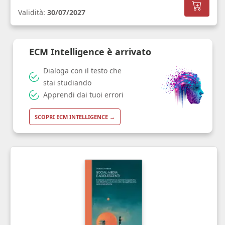
Validità:
30/07/2027
ECM Intelligence è arrivato
Dialoga con il testo che
stai studiando
Apprendi dai tuoi errori
SCOPRI ECM INTELLIGENCE →