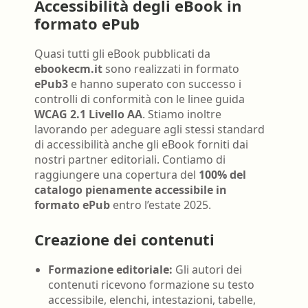
Accessibilità degli eBook in
formato ePub
Quasi tutti gli eBook pubblicati da
ebookecm.it
sono realizzati in formato
ePub3
e hanno superato con successo i
controlli di conformità con le linee guida
WCAG 2.1 Livello AA
. Stiamo inoltre
lavorando per adeguare agli stessi standard
di accessibilità anche gli eBook forniti dai
nostri partner editoriali. Contiamo di
raggiungere una copertura del
100% del
catalogo pienamente accessibile in
formato ePub
entro l’estate 2025.
Creazione dei contenuti
Formazione editoriale:
Gli autori dei
contenuti ricevono formazione su testo
accessibile, elenchi, intestazioni, tabelle,