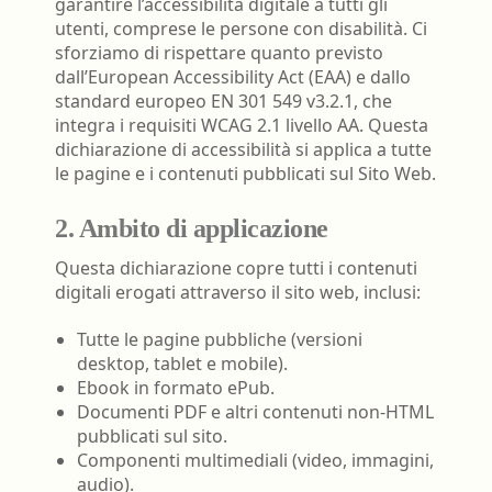
garantire l’accessibilità digitale a tutti gli
utenti, comprese le persone con disabilità. Ci
sforziamo di rispettare quanto previsto
dall’European Accessibility Act (EAA) e dallo
standard europeo EN 301 549 v3.2.1, che
integra i requisiti WCAG 2.1 livello AA. Questa
dichiarazione di accessibilità si applica a tutte
le pagine e i contenuti pubblicati sul Sito Web.
2. Ambito di applicazione
Questa dichiarazione copre tutti i contenuti
digitali erogati attraverso il sito web, inclusi:
Tutte le pagine pubbliche (versioni
desktop, tablet e mobile).
Ebook in formato ePub.
Documenti PDF e altri contenuti non-HTML
pubblicati sul sito.
Componenti multimediali (video, immagini,
audio).