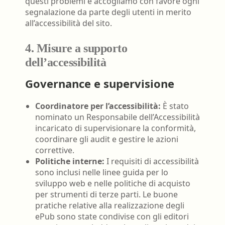
questi problemi e accogliamo con favore ogni
segnalazione da parte degli utenti in merito
all’accessibilità del sito.
4. Misure a supporto
dell’accessibilità
Governance e supervisione
Coordinatore per l’accessibilità:
È stato
nominato un Responsabile dell’Accessibilità
incaricato di supervisionare la conformità,
coordinare gli audit e gestire le azioni
correttive.
Politiche interne:
I requisiti di accessibilità
sono inclusi nelle linee guida per lo
sviluppo web e nelle politiche di acquisto
per strumenti di terze parti. Le buone
pratiche relative alla realizzazione degli
ePub sono state condivise con gli editori