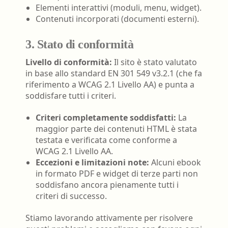
Elementi interattivi (moduli, menu, widget).
Contenuti incorporati (documenti esterni).
3. Stato di conformità
Livello di conformità:
Il sito è stato valutato
in base allo standard EN 301 549 v3.2.1 (che fa
riferimento a WCAG 2.1 Livello AA) e punta a
soddisfare tutti i criteri.
Criteri completamente soddisfatti:
La
maggior parte dei contenuti HTML è stata
testata e verificata come conforme a
WCAG 2.1 Livello AA.
Eccezioni e limitazioni note:
Alcuni ebook
in formato PDF e widget di terze parti non
soddisfano ancora pienamente tutti i
criteri di successo.
Stiamo lavorando attivamente per risolvere