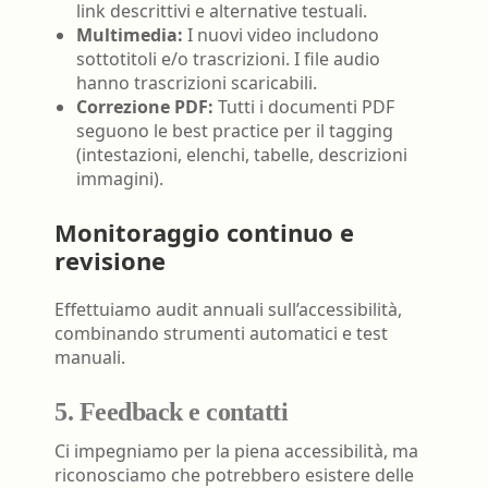
link descrittivi e alternative testuali.
Multimedia:
I nuovi video includono
sottotitoli e/o trascrizioni. I file audio
hanno trascrizioni scaricabili.
Correzione PDF:
Tutti i documenti PDF
seguono le best practice per il tagging
(intestazioni, elenchi, tabelle, descrizioni
immagini).
Monitoraggio continuo e
revisione
Effettuiamo audit annuali sull’accessibilità,
combinando strumenti automatici e test
manuali.
5. Feedback e contatti
Ci impegniamo per la piena accessibilità, ma
riconosciamo che potrebbero esistere delle