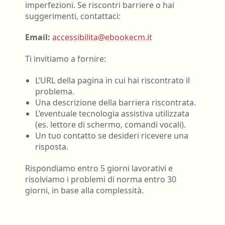
imperfezioni. Se riscontri barriere o hai
suggerimenti, contattaci:
Email:
accessibilita@ebookecm.it
Ti invitiamo a fornire:
L’URL della pagina in cui hai riscontrato il
problema.
Una descrizione della barriera riscontrata.
L’eventuale tecnologia assistiva utilizzata
(es. lettore di schermo, comandi vocali).
Un tuo contatto se desideri ricevere una
risposta.
Rispondiamo entro 5 giorni lavorativi e
risolviamo i problemi di norma entro 30
giorni, in base alla complessità.