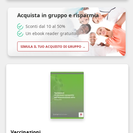
Acquista in gruppo e risparmia
Sconti dal 10 al 50%
Un ebook reader gratuito
SIMULA IL TUO ACQUISTO DI GRUPPO →
Vaccinazioni