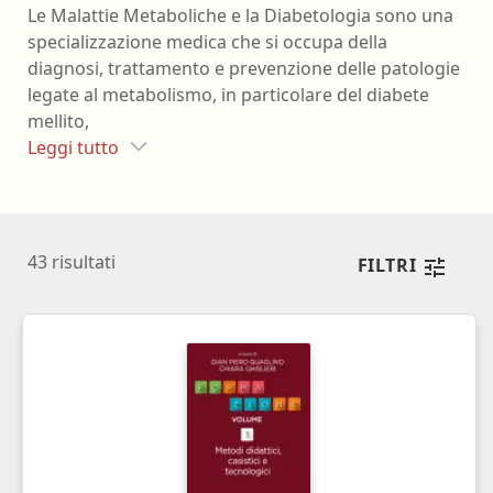
Le Malattie Metaboliche e la Diabetologia sono una
specializzazione medica che si occupa della
diagnosi, trattamento e prevenzione delle patologie
legate al metabolismo, in particolare del diabete
mellito,
Leggi tutto
43
risultati
FILTRI