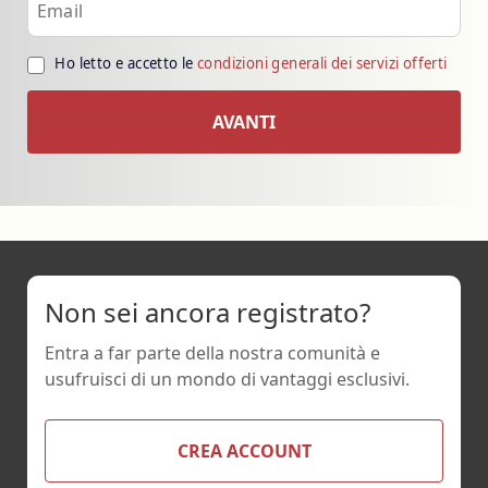
Email
Ho letto e accetto le
condizioni generali dei servizi offerti
Non sei ancora registrato?
Entra a far parte della nostra comunità e
usufruisci di un mondo di vantaggi esclusivi.
CREA ACCOUNT