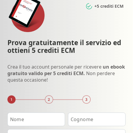
+5 crediti ECM
Prova gratuitamente il servizio ed
ottieni 5 crediti ECM
Crea il tuo account personale per ricevere
un ebook
gratuito valido per 5 crediti ECM.
Non perdere
questa occasione!
Nome
Cognome