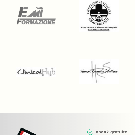
ebook gratuito