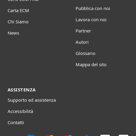
Pubblica con noi
Carta ECM
Lavora con noi
Chi Siamo
Partner
News
Autori
Glossario
Mappa del sito
ASSISTENZA
Supporto ed assistenza
Accessibilità
Contatti