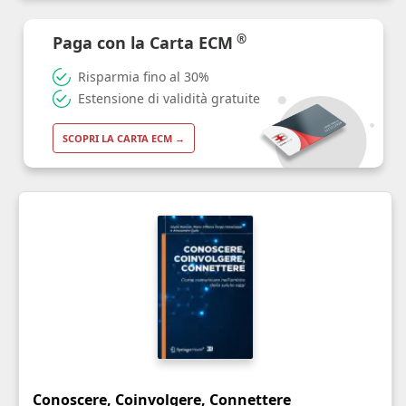
®
Paga con la Carta ECM
Risparmia fino al 30%
Estensione di validità gratuite
SCOPRI LA CARTA ECM →
Conoscere, Coinvolgere, Connettere