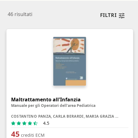
46
risultati
FILTRI
Maltrattamento all'Infanzia
Manuale per gli Operatori dell'area Pediatrica
COSTANTINO PANZA, CARLA BERARDI, MARIA GRAZIA APOLLONIO, ALESSANDRA PAGLINO
4.5
45
crediti ECM