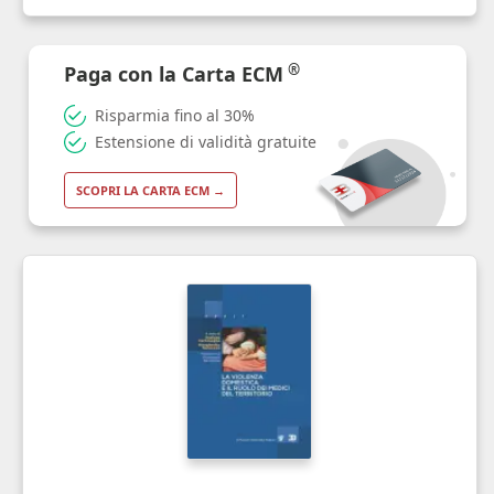
®
Paga con la Carta ECM
Risparmia fino al 30%
Estensione di validità gratuite
SCOPRI LA CARTA ECM →