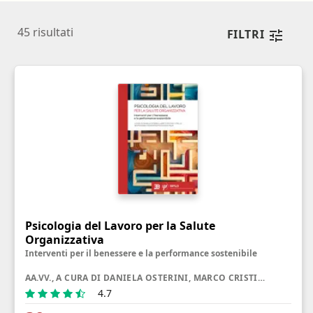
45
risultati
FILTRI
Psicologia del Lavoro per la Salute
Organizzativa
Interventi per il benessere e la performance sostenibile
AA.VV., A CURA DI DANIELA OSTERINI, MARCO CRISTIAN VITIELLO
4.7