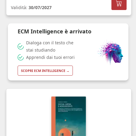
Validità:
30/07/2027
ECM Intelligence è arrivato
Dialoga con il testo che
stai studiando
Apprendi dai tuoi errori
SCOPRI ECM INTELLIGENCE →