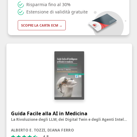
Risparmia fino al 30%
Estensione di validità gratuite
SCOPRI LA CARTA ECM →
Guida Facile alla AI in Medicina
La Rivoluzione degli LLM, dei Digital Twin e degli Agenti Intelligenti
ALBERTO E. TOZZI, DIANA FERRO
4.5