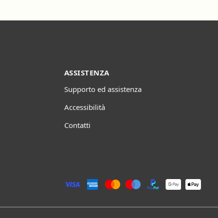
ASSISTENZA
Supporto ed assistenza
Accessibilità
Contatti