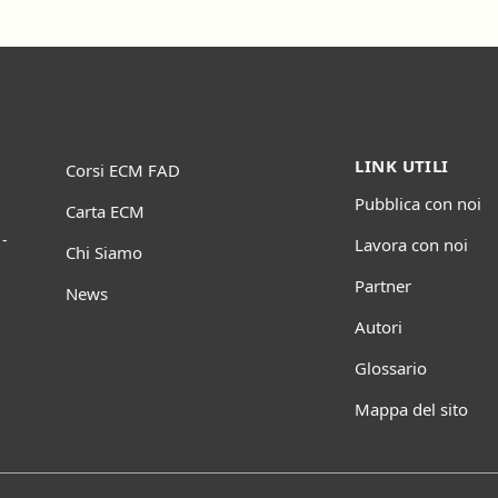
LINK UTILI
Corsi ECM FAD
Pubblica con noi
Carta ECM
-
Lavora con noi
Chi Siamo
Partner
News
Autori
Glossario
Mappa del sito