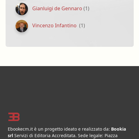
Gianluigi de Gennaro
(1)
Vincenzo Infantino
(1)
Footer
Ebookecm.it è un progetto ideato e realizzato da:
Bookia
srl
Servizi di Editoria Accreditata
.
Sede legale:
Piazza