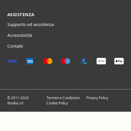
ASSISTENZA
Supporto ed assistenza
Accessibilità
Contatti
© 2011-2026
Termini e Condizioni
Privacy Policy
Bookia srl
Cookie Policy