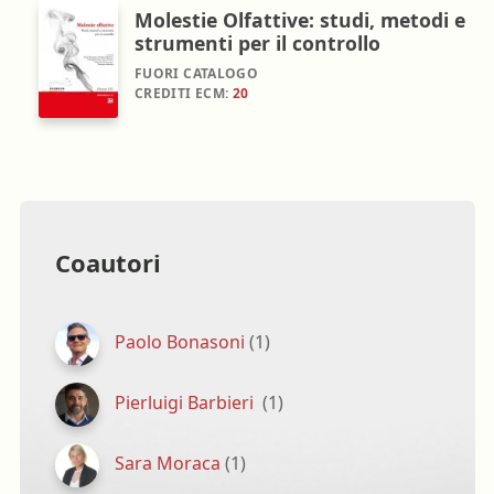
Molestie Olfattive: studi, metodi e
strumenti per il controllo
FUORI CATALOGO
CREDITI ECM:
20
Coautori
Paolo Bonasoni
(1)
Pierluigi Barbieri
(1)
Sara Moraca
(1)