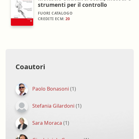
strumenti per il controllo
FUORI CATALOGO
CREDITI ECM:
20
Coautori
Paolo Bonasoni
(1)
Stefania Gilardoni
(1)
Sara Moraca
(1)