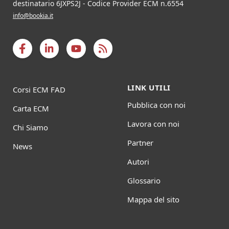
destinatario 6JXPS2J - Codice Provider ECM n.6554
info@bookia.it
LINK UTILI
Corsi ECM FAD
Pubblica con noi
Carta ECM
Lavora con noi
Chi Siamo
Partner
News
Autori
Glossario
Mappa del sito