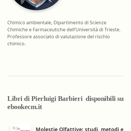
Chimico ambientale, Dipartimento di Scienze
Chimiche e Farmaceutiche dell’Università di Trieste.
Professore associato di valutazione del rischio
chimico.
Libri di Pierluigi Barbieri disponibili su
ebookecm.it
Molestie Olfattive: studi, metodi e