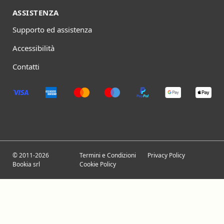
ASSISTENZA
Supporto ed assistenza
Accessibilità
Contatti
© 2011-2026
Termini e Condizioni
Privacy Policy
Bookia srl
Cookie Policy