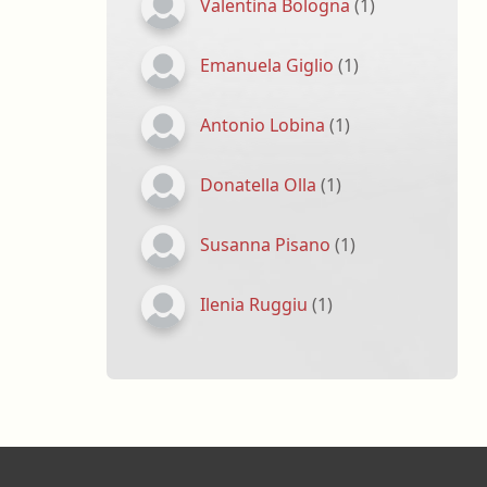
Valentina Bologna
(1)
Emanuela Giglio
(1)
Antonio Lobina
(1)
Donatella Olla
(1)
Susanna Pisano
(1)
Ilenia Ruggiu
(1)