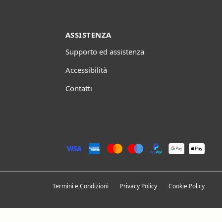
ASSISTENZA
Supporto ed assistenza
Accessibilità
Contatti
Termini e Condizioni
Privacy Policy
Cookie Policy