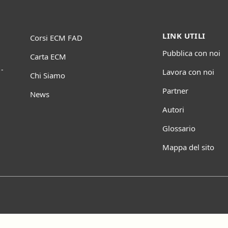
LINK UTILI
Corsi ECM FAD
Pubblica con noi
Carta ECM
-
Lavora con noi
Chi Siamo
Partner
News
Autori
Glossario
Mappa del sito