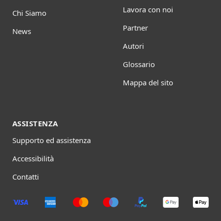
Lavora con noi
Chi Siamo
Partner
News
Autori
Glossario
Mappa del sito
ASSISTENZA
Supporto ed assistenza
Accessibilità
Contatti