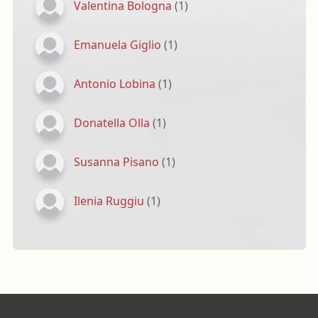
Valentina Bologna
(1)
Emanuela Giglio
(1)
Antonio Lobina
(1)
Donatella Olla
(1)
Susanna Pisano
(1)
Ilenia Ruggiu
(1)