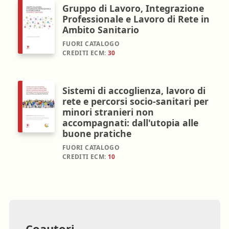
Gruppo di Lavoro, Integrazione
Professionale e Lavoro di Rete in
Ambito Sanitario
FUORI CATALOGO
CREDITI ECM:
30
Sistemi di accoglienza, lavoro di
rete e percorsi socio-sanitari per
minori stranieri non
accompagnati: dall'utopia alle
buone pratiche
FUORI CATALOGO
CREDITI ECM:
10
Coautori