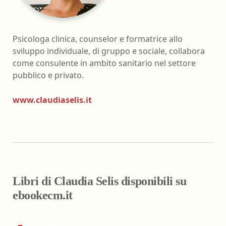
Psicologa clinica, counselor e formatrice allo
sviluppo individuale, di gruppo e sociale, collabora
come consulente in ambito sanitario nel settore
pubblico e privato.
www.claudiaselis.it
Libri di Claudia Selis disponibili su
ebookecm.it