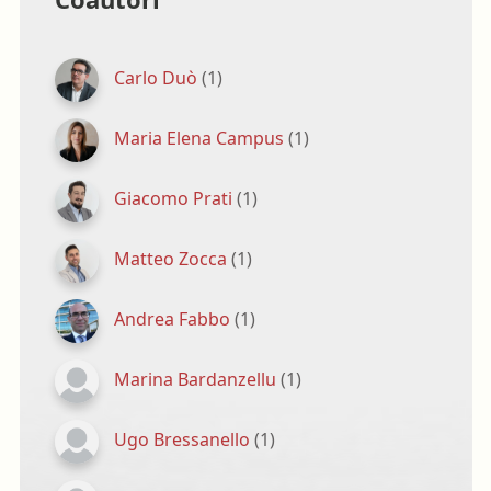
Carlo Duò
(1)
Maria Elena Campus
(1)
Giacomo Prati
(1)
Matteo Zocca
(1)
Andrea Fabbo
(1)
Marina Bardanzellu
(1)
Ugo Bressanello
(1)