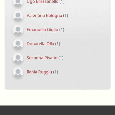
Ugo Bressanello
(1)
Valentina Bologna
(1)
Emanuela Giglio
(1)
Donatella Olla
(1)
Susanna Pisano
(1)
Ilenia Ruggiu
(1)