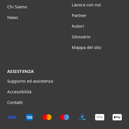
Lavora con noi
Chi Siamo
Partner
News
Autori
Glossario
Mappa del sito
ASSISTENZA
Supporto ed assistenza
Accessibilità
Contatti