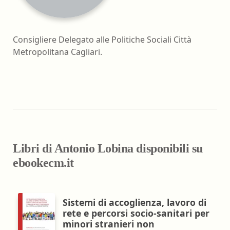
Consigliere Delegato alle Politiche Sociali Città
Metropolitana Cagliari.
Libri di Antonio Lobina disponibili su
ebookecm.it
Sistemi di accoglienza, lavoro di
rete e percorsi socio-sanitari per
minori stranieri non