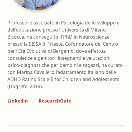
Professore associato in Psicologia dello sviluppo e
dell’educazione presso l’Università di Milano-
Bicocca, ha conseguito il PhD in Neuroscienze
presso la SISSA di Trieste. Cofondatore del Centro
per l’Età Evolutiva di Bergamo, dove effettua
consulenze a genitori, insegnanti e valutazioni
psico-diagnostiche per bambini e ragazzi, ha curato
con Marina Cavallero l’adattamento italiano delle
ADHD Rating Scale-5 for Children and Adolescents
(Hogrefe, 2019).
Linkedin
ResearchGate