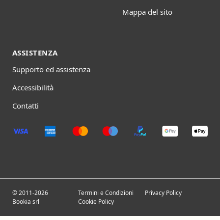
Mappa del sito
ASSISTENZA
Supporto ed assistenza
Accessibilità
Contatti
© 2011-2026
Termini e Condizioni
Privacy Policy
Bookia srl
Cookie Policy