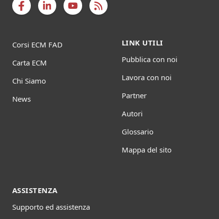
LINK UTILI
Corsi ECM FAD
Pubblica con noi
Carta ECM
Lavora con noi
Chi Siamo
Partner
News
Autori
Glossario
Mappa del sito
ASSISTENZA
Supporto ed assistenza