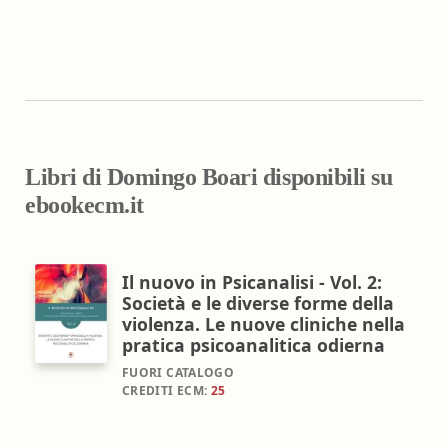
Libri di Domingo Boari disponibili su
ebookecm.it
Il nuovo in Psicanalisi - Vol. 2:
Società e le diverse forme della
violenza. Le nuove cliniche nella
pratica psicoanalitica odierna
FUORI CATALOGO
CREDITI ECM:
25