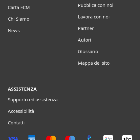
Pubblica con noi
Carta ECM
Lavora con noi
Chi Siamo
Partner
News
Autori
Glossario
Mappa del sito
ASSISTENZA
Supporto ed assistenza
Accessibilità
Contatti