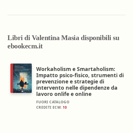
Libri di Valentina Masia disponibili su
ebookecm.it
Workaholism e Smartaholism:
Impatto psico-fisico, strumenti di
prevenzione e strategie di
intervento nelle dipendenze da
lavoro onlife e online
FUORI CATALOGO
CREDITI ECM:
10