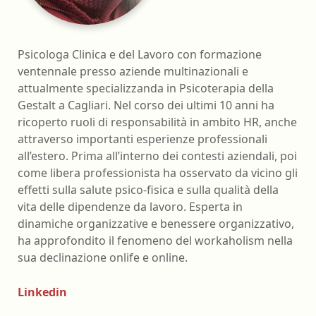
Psicologa Clinica e del Lavoro con formazione
ventennale presso aziende multinazionali e
attualmente specializzanda in Psicoterapia della
Gestalt a Cagliari. Nel corso dei ultimi 10 anni ha
ricoperto ruoli di responsabilità in ambito HR, anche
attraverso importanti esperienze professionali
all’estero. Prima all’interno dei contesti aziendali, poi
come libera professionista ha osservato da vicino gli
effetti sulla salute psico-fisica e sulla qualità della
vita delle dipendenze da lavoro. Esperta in
dinamiche organizzative e benessere organizzativo,
ha approfondito il fenomeno del workaholism nella
sua declinazione onlife e online.
Linkedin