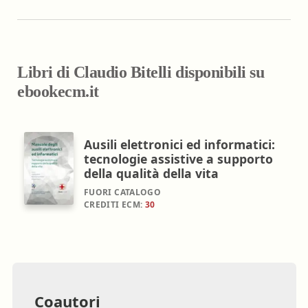
Libri di Claudio Bitelli disponibili su
ebookecm.it
Ausili elettronici ed informatici:
tecnologie assistive a supporto
della qualità della vita
FUORI CATALOGO
CREDITI ECM:
30
Coautori