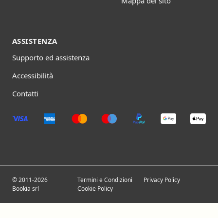
Mappa del sito
ASSISTENZA
Supporto ed assistenza
Accessibilità
Contatti
© 2011-2026
Termini e Condizioni
Privacy Policy
Bookia srl
Cookie Policy