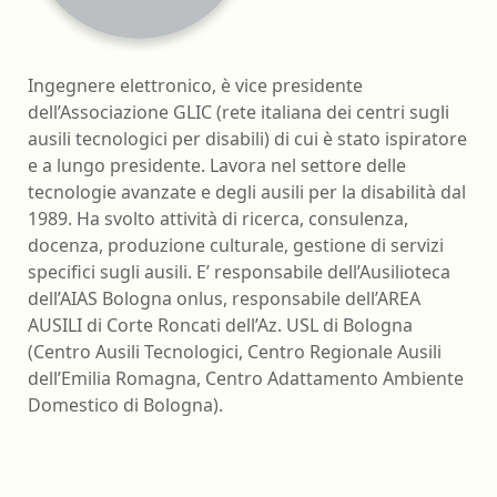
Ingegnere elettronico, è vice presidente
dell’Associazione GLIC (rete italiana dei centri sugli
ausili tecnologici per disabili) di cui è stato ispiratore
e a lungo presidente.​ Lavora nel settore delle
tecnologie avanzate e degli ausili per la disabilità dal
1989. Ha svolto attività di ricerca, consulenza,
docenza, produzione culturale, gestione di servizi
specifici sugli ausili. E’ responsabile dell’Ausilioteca
dell’AIAS Bologna onlus, responsabile dell’AREA
AUSILI di Corte Roncati dell’Az. USL di Bologna
(Centro Ausili Tecnologici, Centro Regionale Ausili
dell’Emilia Romagna, Centro Adattamento Ambiente
Domestico di Bologna).