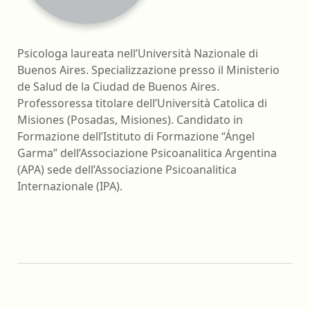
Psicologa laureata nell’Università Nazionale di
Buenos Aires. Specializzazione presso il Ministerio
de Salud de la Ciudad de Buenos Aires.
Professoressa titolare dell’Università Catolica di
Misiones (Posadas, Misiones). Candidato in
Formazione dell’Istituto di Formazione “Ángel
Garma” dell’Associazione Psicoanalitica Argentina
(APA) sede dell’Associazione Psicoanalitica
Internazionale (IPA).