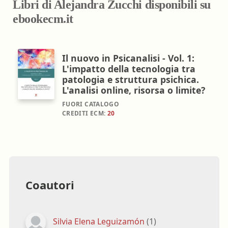
Libri di Alejandra Zucchi disponibili su
ebookecm.it
Il nuovo in Psicanalisi - Vol. 1:
L'impatto della tecnologia tra
patologia e struttura psichica.
L'analisi online, risorsa o limite?
FUORI CATALOGO
CREDITI ECM:
20
Coautori
Silvia Elena Leguizamón
(1)