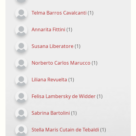
Telma Barros Cavalcanti
(1)
Annarita Fittini
(1)
Susana Liberatore
(1)
Norberto Carlos Marucco
(1)
Liliana Revuelta
(1)
Felisa Lambersky de Widder
(1)
Sabrina Bartolini
(1)
Stella Maris Cutain de Tebaldi
(1)