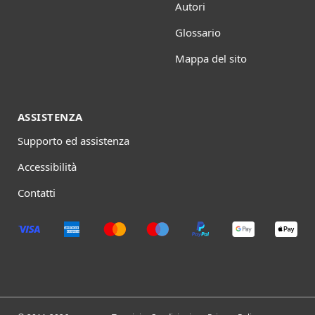
Autori
Glossario
Mappa del sito
ASSISTENZA
Supporto ed assistenza
Accessibilità
Contatti