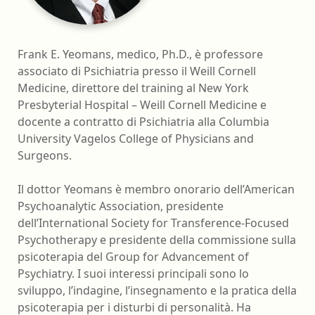
Frank E. Yeomans, medico, Ph.D., è professore
associato di Psichiatria presso il Weill Cornell
Medicine, direttore del training al New York
Presbyterial Hospital – Weill Cornell Medicine e
docente a contratto di Psichiatria alla Columbia
University Vagelos College of Physicians and
Surgeons.
Il dottor Yeomans è membro onorario dell’American
Psychoanalytic Association, presidente
dell’International Society for Transference-Focused
Psychotherapy e presidente della commissione sulla
psicoterapia del Group for Advancement of
Psychiatry. I suoi interessi principali sono lo
sviluppo, l’indagine, l’insegnamento e la pratica della
psicoterapia per i disturbi di personalità. Ha