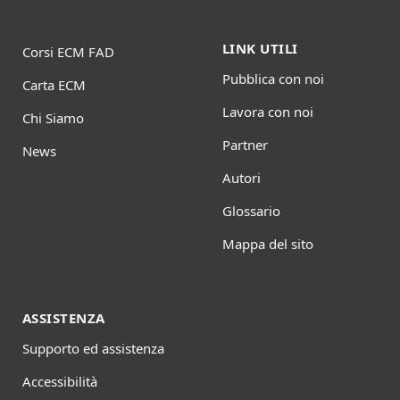
LINK UTILI
Corsi ECM FAD
Pubblica con noi
Carta ECM
Lavora con noi
Chi Siamo
Partner
News
Autori
Glossario
Mappa del sito
ASSISTENZA
Supporto ed assistenza
Accessibilità