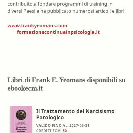
contribuito a fondare programmi di training in
diversi Paesi e ha pubblicato numerosi articoli e libri.
www.frankyeomans.com
formazionecontinuainpsicologia.it
Libri di Frank E. Yeomans disponibili su
ebookecm.it
Il Trattamento del Narcisismo
Patologico
VALIDO FINO AL:
2027-05-31
CREDITI ECM:
50