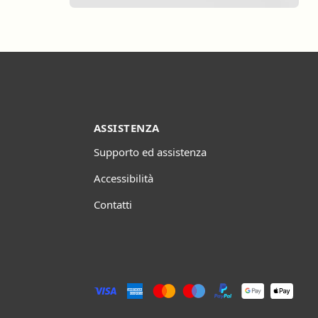
ASSISTENZA
Supporto ed assistenza
Accessibilità
Contatti