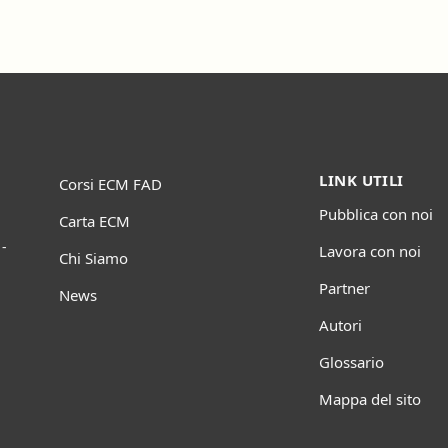
LINK UTILI
Corsi ECM FAD
Pubblica con noi
Carta ECM
-
Lavora con noi
Chi Siamo
Partner
News
Autori
Glossario
Mappa del sito