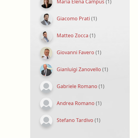
Maria Elena Campus
(1)
Giacomo Prati
(1)
Matteo Zocca
(1)
Giovanni Favero
(1)
Gianluigi Zanovello
(1)
Gabriele Romano
(1)
Andrea Romano
(1)
Stefano Tardivo
(1)