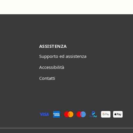
ASSISTENZA
Supporto ed assistenza
Accessibilità
Contatti