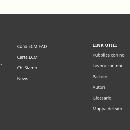
LINK UTILI
Corsi ECM FAD
Pubblica con noi
Carta ECM
-
Lavora con noi
Chi Siamo
Partner
News
Autori
Glossario
Mappa del sito