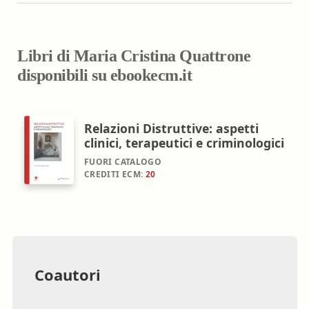
Libri di Maria Cristina Quattrone
disponibili su ebookecm.it
Relazioni Distruttive: aspetti
clinici, terapeutici e criminologici
FUORI CATALOGO
CREDITI ECM:
20
Coautori