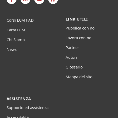
LINK UTILI
Corsi ECM FAD
Pubblica con noi
Carta ECM
Lavora con noi
Chi Siamo
Partner
News
Autori
Glossario
Mappa del sito
ASSISTENZA
Supporto ed assistenza
Accessibilità