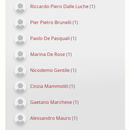
Riccardo Piero Dalle Luche
(1)
Pier Pietro Brunelli
(1)
Paolo De Pasquali
(1)
Marina De Rose
(1)
Nicodemo Gentile
(1)
Cinzia Mammoliti
(1)
Gaetano Marchese
(1)
Alessandro Mauro
(1)