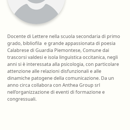
Docente di Lettere nella scuola secondaria di primo
grado, bibliofila e grande appassionata di poesia
Calabrese di Guardia Piemontese, Comune dai
trascorsi valdesi e isola linguistica occitanica, negli
anni si è interessata alla psicologia, con particolare
attenzione alle relazioni disfunzionali e alle
dinamiche patogene della comunicazione. Da un
anno circa collabora con Anthea Group srl
nell’organizzazione di eventi di formazione e
congressuali.