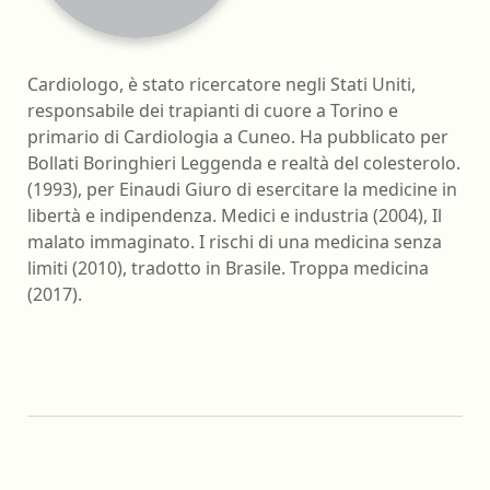
Cardiologo, è stato ricercatore negli Stati Uniti,
responsabile dei trapianti di cuore a Torino e
primario di Cardiologia a Cuneo. Ha pubblicato per
Bollati Boringhieri Leggenda e realtà del colesterolo.
(1993), per Einaudi Giuro di esercitare la medicine in
libertà e indipendenza. Medici e industria (2004), Il
malato immaginato. I rischi di una medicina senza
limiti (2010), tradotto in Brasile. Troppa medicina
(2017).