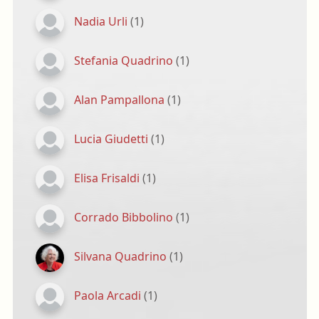
Nadia Urli
(1)
Stefania Quadrino
(1)
Alan Pampallona
(1)
Lucia Giudetti
(1)
Elisa Frisaldi
(1)
Corrado Bibbolino
(1)
Silvana Quadrino
(1)
Paola Arcadi
(1)