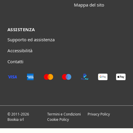
Mappa del sito
ASSISTENZA
Supporto ed assistenza
Accessibilità
Contatti
© 2011-2026
Termini e Condizioni
Privacy Policy
Bookia srl
Cookie Policy