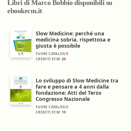
Libri di Marco Bobbio disponibili su
ebookecm.it
Slow Medicine: perché una
medicina sobria, rispettosa e
giusta è possibile
FUORI CATALOGO
CREDITI ECM:
20
Lo sviluppo di Slow Medicine tra
fare e pensare a 4 anni dalla
fondazione: Atti del Terzo
Congresso Nazionale
FUORI CATALOGO
CREDITI ECM:
10