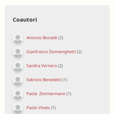
Coautori
Antonio Bonaldi
(2)
Gianfranco Domenighetti
(2)
Sandra Vernero
(2)
Fabrizio Benedetti
(1)
Paola Zimmermann
(1)
Paolo Vineis
(1)