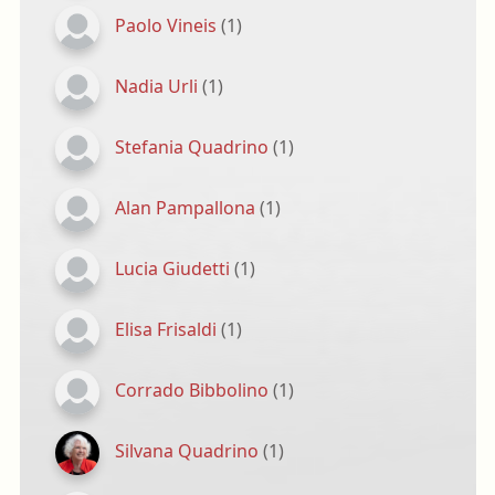
Paolo Vineis
(1)
Nadia Urli
(1)
Stefania Quadrino
(1)
Alan Pampallona
(1)
Lucia Giudetti
(1)
Elisa Frisaldi
(1)
Corrado Bibbolino
(1)
Silvana Quadrino
(1)