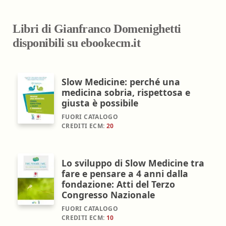
Libri di Gianfranco Domenighetti
disponibili su ebookecm.it
Slow Medicine: perché una
medicina sobria, rispettosa e
giusta è possibile
FUORI CATALOGO
CREDITI ECM:
20
Lo sviluppo di Slow Medicine tra
fare e pensare a 4 anni dalla
fondazione: Atti del Terzo
Congresso Nazionale
FUORI CATALOGO
CREDITI ECM:
10