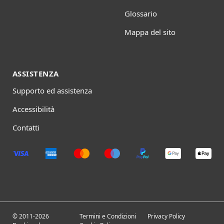
Glossario
Mappa del sito
ASSISTENZA
Supporto ed assistenza
Accessibilità
Contatti
© 2011-2026
Termini e Condizioni
Privacy Policy