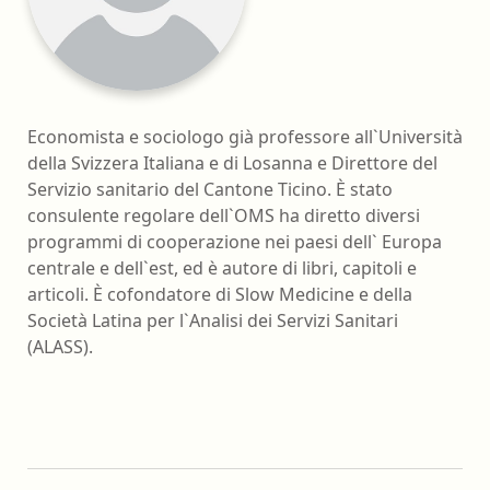
Economista e sociologo già professore all`Università
della Svizzera Italiana e di Losanna e Direttore del
Servizio sanitario del Cantone Ticino. È stato
consulente regolare dell`OMS ha diretto diversi
programmi di cooperazione nei paesi dell` Europa
centrale e dell`est, ed è autore di libri, capitoli e
articoli. È cofondatore di Slow Medicine e della
Società Latina per l`Analisi dei Servizi Sanitari
(ALASS).