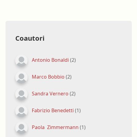
Coautori
Antonio Bonaldi
(2)
Marco Bobbio
(2)
Sandra Vernero
(2)
Fabrizio Benedetti
(1)
Paola Zimmermann
(1)