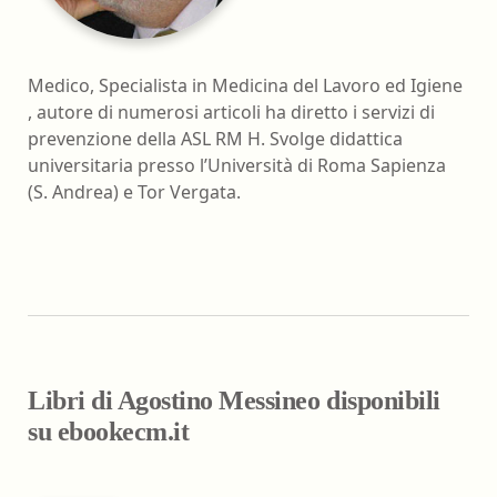
Medico, Specialista in Medicina del Lavoro ed Igiene
, autore di numerosi articoli ha diretto i servizi di
prevenzione della ASL RM H. Svolge didattica
universitaria presso l’Università di Roma Sapienza
(S. Andrea) e Tor Vergata.
Libri di Agostino Messineo disponibili
su ebookecm.it