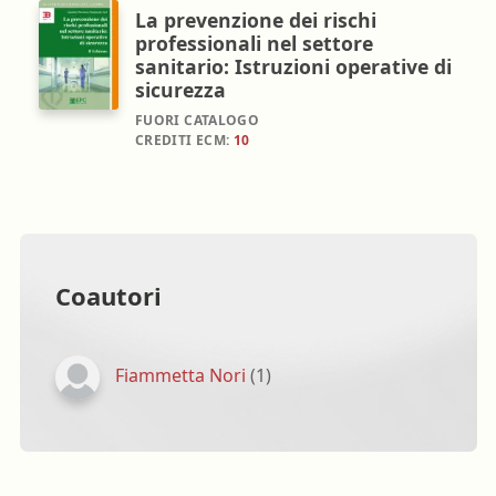
La prevenzione dei rischi
professionali nel settore
sanitario: Istruzioni operative di
sicurezza
FUORI CATALOGO
CREDITI ECM:
10
Coautori
Fiammetta Nori
(1)