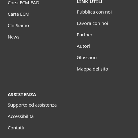
LINK UTILI
Corsi ECM FAD
Pubblica con noi
Carta ECM
Lavora con noi
Chi Siamo
Partner
News
Autori
Glossario
Mappa del sito
ASSISTENZA
Supporto ed assistenza
Accessibilità
Contatti