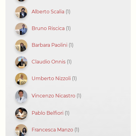
Alberto Scalia
(1)
Bruno Riscica
(1)
Barbara Paolini
(1)
Claudio Onnis
(1)
Umberto Nizzoli
(1)
Vincenzo Nicastro
(1)
Pablo Belfiori
(1)
Francesca Manzo
(1)