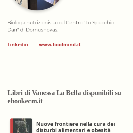
Biologa nutrizionista del Centro "Lo Specchio
Dan" di Domusnovas.
Linkedin
www.foodmind.it
Libri di Vanessa La Bella disponibili su
ebookecm.it
Nuove frontiere nella cura dei
disturbi alimentari e obesità