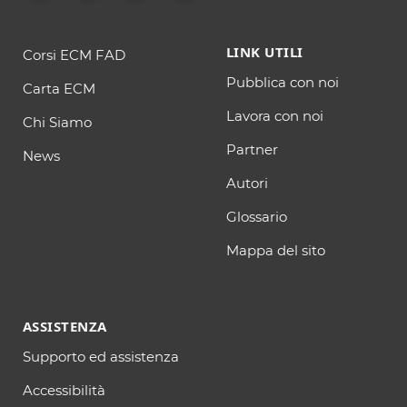
LINK UTILI
Corsi ECM FAD
Pubblica con noi
Carta ECM
Lavora con noi
Chi Siamo
Partner
News
Autori
Glossario
Mappa del sito
ASSISTENZA
Supporto ed assistenza
Accessibilità