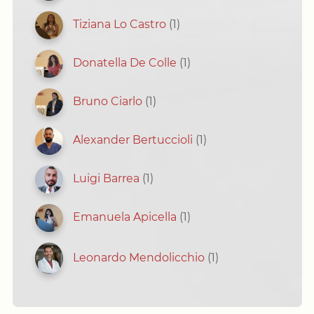
Tiziana Lo Castro
(1)
Donatella De Colle
(1)
Bruno Ciarlo
(1)
Alexander Bertuccioli
(1)
Luigi Barrea
(1)
Emanuela Apicella
(1)
Leonardo Mendolicchio
(1)