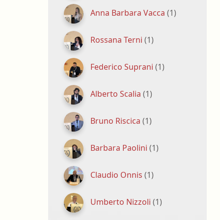
Anna Barbara Vacca
(1)
Rossana Terni
(1)
Federico Suprani
(1)
Alberto Scalia
(1)
Bruno Riscica
(1)
Barbara Paolini
(1)
Claudio Onnis
(1)
Umberto Nizzoli
(1)