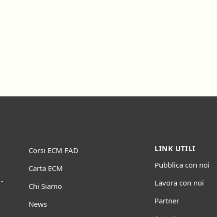
LINK UTILI
Corsi ECM FAD
Pubblica con noi
Carta ECM
-
Lavora con noi
Chi Siamo
Partner
News