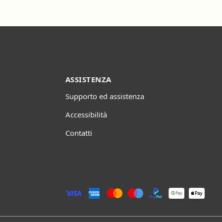
ASSISTENZA
Supporto ed assistenza
Accessibilità
Contatti