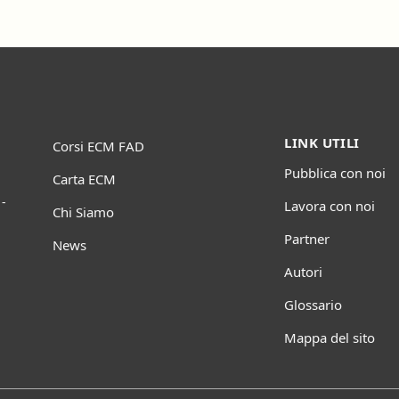
LINK UTILI
Corsi ECM FAD
Pubblica con noi
Carta ECM
-
Lavora con noi
Chi Siamo
Partner
News
Autori
Glossario
Mappa del sito