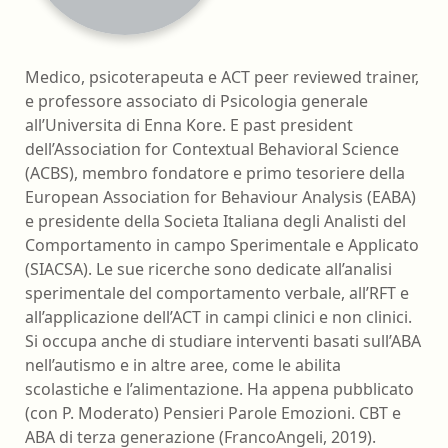
Medico, psicoterapeuta e ACT peer reviewed trainer,
e professore associato di Psicologia generale
all’Universita di Enna Kore. E past president
dell’Association for Contextual Behavioral Science
(ACBS), membro fondatore e primo tesoriere della
European Association for Behaviour Analysis (EABA)
e presidente della Societa Italiana degli Analisti del
Comportamento in campo Sperimentale e Applicato
(SIACSA). Le sue ricerche sono dedicate all’analisi
sperimentale del comportamento verbale, all’RFT e
all’applicazione dell’ACT in campi clinici e non clinici.
Si occupa anche di studiare interventi basati sull’ABA
nell’autismo e in altre aree, come le abilita
scolastiche e l’alimentazione. Ha appena pubblicato
(con P. Moderato) Pensieri Parole Emozioni. CBT e
ABA di terza generazione (FrancoAngeli, 2019).