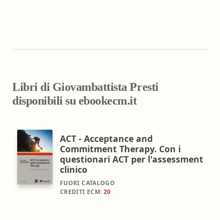
Libri di Giovambattista Presti
disponibili su ebookecm.it
ACT - Acceptance and
Commitment Therapy. Con i
questionari ACT per l'assessment
clinico
FUORI CATALOGO
CREDITI ECM:
20