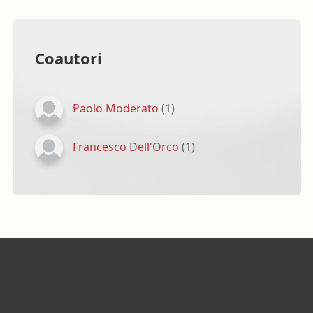
Coautori
Paolo Moderato
(1)
Francesco Dell'Orco
(1)