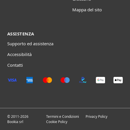
Mappa del sito
ASSISTENZA
Supporto ed assistenza
Accessibilità
Contatti
© 2011-2026
Termini e Condizioni
Privacy Policy
Bookia srl
Cookie Policy