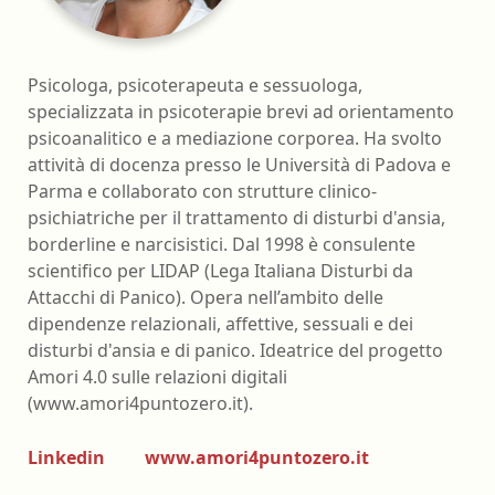
Psicologa, psicoterapeuta e sessuologa,
specializzata in psicoterapie brevi ad orientamento
psicoanalitico e a mediazione corporea. Ha svolto
attività di docenza presso le Università di Padova e
Parma e collaborato con strutture clinico-
psichiatriche per il trattamento di disturbi d'ansia,
borderline e narcisistici. Dal 1998 è consulente
scientifico per LIDAP (Lega Italiana Disturbi da
Attacchi di Panico). Opera nell’ambito delle
dipendenze relazionali, affettive, sessuali e dei
disturbi d'ansia e di panico. Ideatrice del progetto
Amori 4.0 sulle relazioni digitali
(www.amori4puntozero.it).
Linkedin
www.amori4puntozero.it