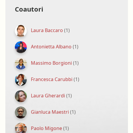
Coautori
Laura Baccaro
(1)
Antonietta Albano
(1)
Massimo Borgioni
(1)
Francesca Carubbi
(1)
Laura Gherardi
(1)
Gianluca Maestri
(1)
Paolo Migone
(1)