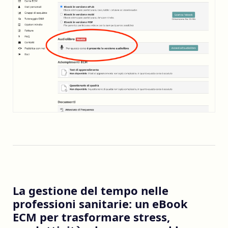
La gestione del tempo nelle
professioni sanitarie: un eBook
ECM per trasformare stress,