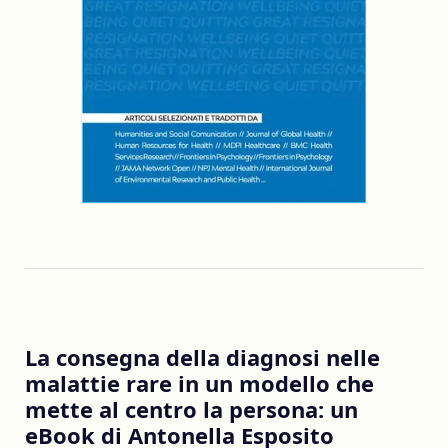
La consegna della diagnosi nelle
malattie rare in un modello che
mette al centro la persona: un
eBook di Antonella Esposito