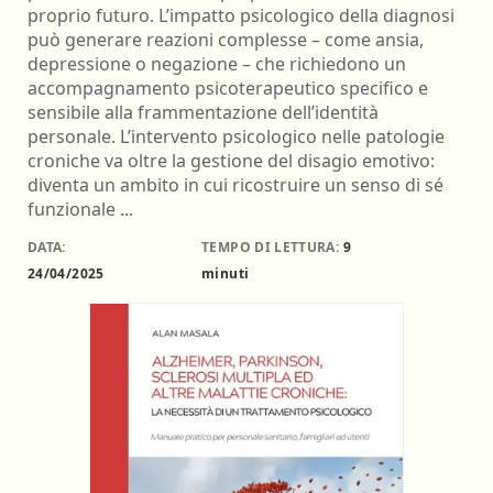
proprio futuro. L’impatto psicologico della diagnosi
può generare reazioni complesse – come ansia,
depressione o negazione – che richiedono un
accompagnamento psicoterapeutico specifico e
sensibile alla frammentazione dell’identità
personale. L’intervento psicologico nelle patologie
croniche va oltre la gestione del disagio emotivo:
diventa un ambito in cui ricostruire un senso di sé
funzionale ...
DATA:
TEMPO DI LETTURA:
9
24/04/2025
minuti