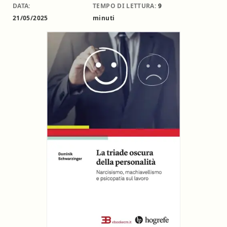
DATA:
TEMPO DI LETTURA:
9
21/05/2025
minuti