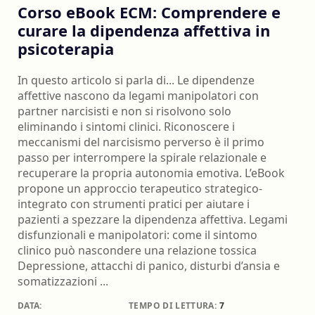
Corso eBook ECM: Comprendere e
curare la dipendenza affettiva in
psicoterapia
In questo articolo si parla di... Le dipendenze
affettive nascono da legami manipolatori con
partner narcisisti e non si risolvono solo
eliminando i sintomi clinici. Riconoscere i
meccanismi del narcisismo perverso è il primo
passo per interrompere la spirale relazionale e
recuperare la propria autonomia emotiva. L’eBook
propone un approccio terapeutico strategico-
integrato con strumenti pratici per aiutare i
pazienti a spezzare la dipendenza affettiva. Legami
disfunzionali e manipolatori: come il sintomo
clinico può nascondere una relazione tossica
Depressione, attacchi di panico, disturbi d’ansia e
somatizzazioni ...
DATA:
TEMPO DI LETTURA:
7