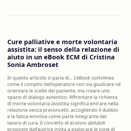
Cure palliative e morte volontaria
assistita: il senso della relazione di
aiuto in un eBook ECM di Cristina
Sonia Ambroset
In questo articolo si parla di... L’eBook sottolinea
come il compito dell’operatore non sia giudicare né
orientare le scelte del paziente, ma creare uno
spazio di dialogo autentico. Affrontare la richiesta
di morte volontaria assistita significa entrare nella
relazione senza preconcetti, accogliendo il dubbio
e la fatica emotiva come parte integrante del
lavoro di cura. Il concetto di ecotoni abitabili
proposto dall’autrice invita a esplorare le zone di