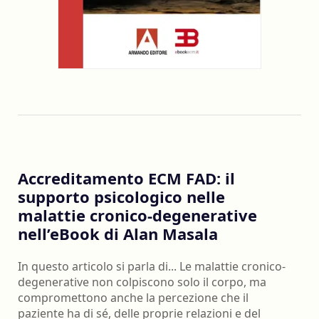
Accreditamento ECM FAD: il
supporto psicologico nelle
malattie cronico-degenerative
nell’eBook di Alan Masala
In questo articolo si parla di... Le malattie cronico-
degenerative non colpiscono solo il corpo, ma
compromettono anche la percezione che il
paziente ha di sé, delle proprie relazioni e del