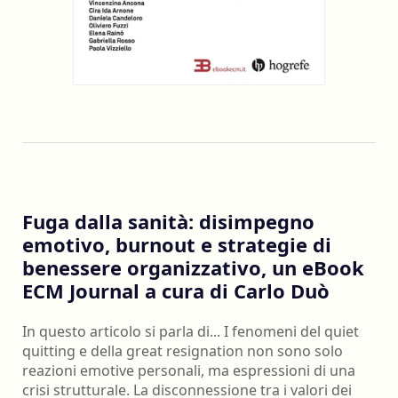
Fuga dalla sanità: disimpegno
emotivo, burnout e strategie di
benessere organizzativo, un eBook
ECM Journal a cura di Carlo Duò
In questo articolo si parla di... I fenomeni del quiet
quitting e della great resignation non sono solo
reazioni emotive personali, ma espressioni di una
crisi strutturale. La disconnessione tra i valori dei