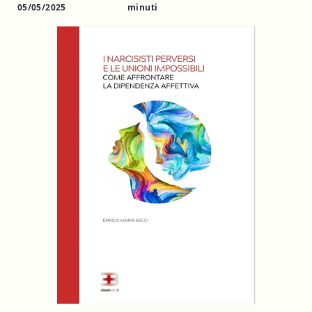
05/05/2025
minuti