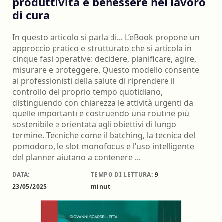
produttività e benessere nel lavoro
di cura
In questo articolo si parla di... L’eBook propone un
approccio pratico e strutturato che si articola in
cinque fasi operative: decidere, pianificare, agire,
misurare e proteggere. Questo modello consente
ai professionisti della salute di riprendere il
controllo del proprio tempo quotidiano,
distinguendo con chiarezza le attività urgenti da
quelle importanti e costruendo una routine più
sostenibile e orientata agli obiettivi di lungo
termine. Tecniche come il batching, la tecnica del
pomodoro, le slot monofocus e l’uso intelligente
del planner aiutano a contenere ...
DATA:
TEMPO DI LETTURA:
9
23/05/2025
minuti