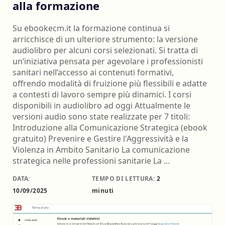
alla formazione
Su ebookecm.it la formazione continua si
arricchisce di un ulteriore strumento: la versione
audiolibro per alcuni corsi selezionati. Si tratta di
un’iniziativa pensata per agevolare i professionisti
sanitari nell’accesso ai contenuti formativi,
offrendo modalità di fruizione più flessibili e adatte
a contesti di lavoro sempre più dinamici. I corsi
disponibili in audiolibro ad oggi Attualmente le
versioni audio sono state realizzate per 7 titoli:
Introduzione alla Comunicazione Strategica (ebook
gratuito) Prevenire e Gestire l'Aggressività e la
Violenza in Ambito Sanitario La comunicazione
strategica nelle professioni sanitarie La ...
DATA:
TEMPO DI LETTURA:
2
10/09/2025
minuti