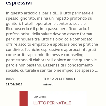
espressivi
In questo articolo si parla di... Il lutto perinatale è
spesso ignorato, ma ha un impatto profondo su
genitori, fratelli, operatori e contesto sociale.
Riconoscerlo è il primo passo per affrontarlo. I
professionisti della salute devono essere formati
per distinguere tra lutto fisiologico e complicato,
offrire ascolto empatico e applicare buone pratiche
condivise. Tecniche espressive e approcci integrati
come artiterapia, mindfulness e counseling
permettono di elaborare il dolore anche quando le
parole non bastano. L’assenza di riconoscimento
sociale, culturale e sanitario ne impedisce spesso ...
DATA:
TEMPO DI LETTURA:
8
21/04/2025
minuti