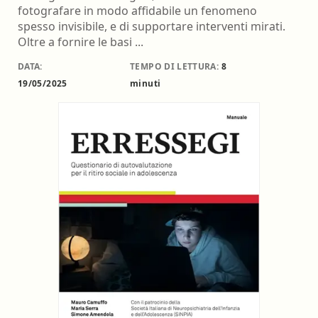
fotografare in modo affidabile un fenomeno
spesso invisibile, e di supportare interventi mirati.
Oltre a fornire le basi ...
DATA:
TEMPO DI LETTURA:
8
19/05/2025
minuti