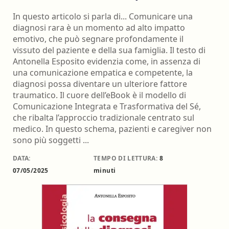
In questo articolo si parla di... Comunicare una
diagnosi rara è un momento ad alto impatto
emotivo, che può segnare profondamente il
vissuto del paziente e della sua famiglia. Il testo di
Antonella Esposito evidenzia come, in assenza di
una comunicazione empatica e competente, la
diagnosi possa diventare un ulteriore fattore
traumatico. Il cuore dell’eBook è il modello di
Comunicazione Integrata e Trasformativa del Sé,
che ribalta l’approccio tradizionale centrato sul
medico. In questo schema, pazienti e caregiver non
sono più soggetti ...
DATA:
TEMPO DI LETTURA:
8
07/05/2025
minuti