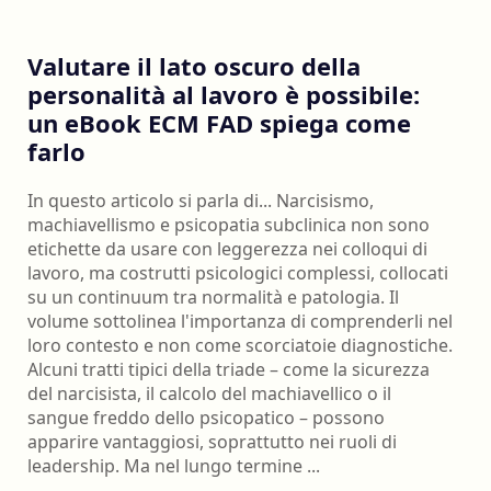
Valutare il lato oscuro della
personalità al lavoro è possibile:
un eBook ECM FAD spiega come
farlo
In questo articolo si parla di... Narcisismo,
machiavellismo e psicopatia subclinica non sono
etichette da usare con leggerezza nei colloqui di
lavoro, ma costrutti psicologici complessi, collocati
su un continuum tra normalità e patologia. Il
volume sottolinea l'importanza di comprenderli nel
loro contesto e non come scorciatoie diagnostiche.
Alcuni tratti tipici della triade – come la sicurezza
del narcisista, il calcolo del machiavellico o il
sangue freddo dello psicopatico – possono
apparire vantaggiosi, soprattutto nei ruoli di
leadership. Ma nel lungo termine ...