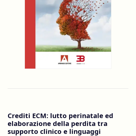
Crediti ECM: lutto perinatale ed
elaborazione della perdita tra
supporto clinico e linguaggi