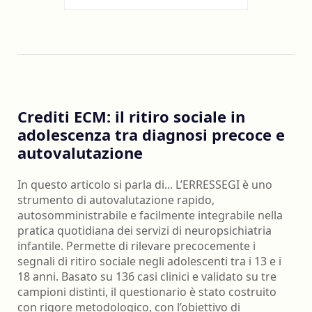
Crediti ECM: il ritiro sociale in
adolescenza tra diagnosi precoce e
autovalutazione
In questo articolo si parla di... L’ERRESSEGI è uno
strumento di autovalutazione rapido,
autosomministrabile e facilmente integrabile nella
pratica quotidiana dei servizi di neuropsichiatria
infantile. Permette di rilevare precocemente i
segnali di ritiro sociale negli adolescenti tra i 13 e i
18 anni. Basato su 136 casi clinici e validato su tre
campioni distinti, il questionario è stato costruito
con rigore metodologico, con l’obiettivo di