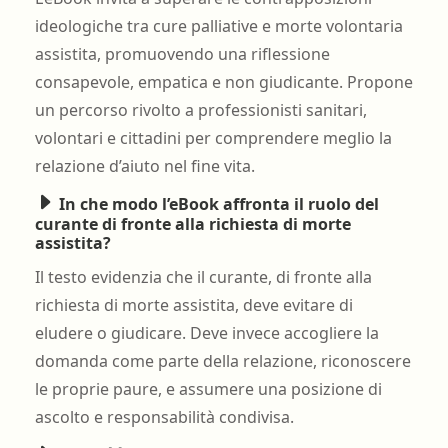
ideologiche tra cure palliative e morte volontaria
assistita, promuovendo una riflessione
consapevole, empatica e non giudicante. Propone
un percorso rivolto a professionisti sanitari,
volontari e cittadini per comprendere meglio la
relazione d’aiuto nel fine vita.
In che modo l’eBook affronta il ruolo del
curante di fronte alla richiesta di morte
assistita?
Il testo evidenzia che il curante, di fronte alla
richiesta di morte assistita, deve evitare di
eludere o giudicare. Deve invece accogliere la
domanda come parte della relazione, riconoscere
le proprie paure, e assumere una posizione di
ascolto e responsabilità condivisa.