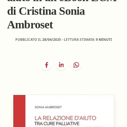
di Cristina Sonia
Ambroset
PUBBLICATO IL
28/04/2025
- LETTURA STIMATA:
9 MINUTI