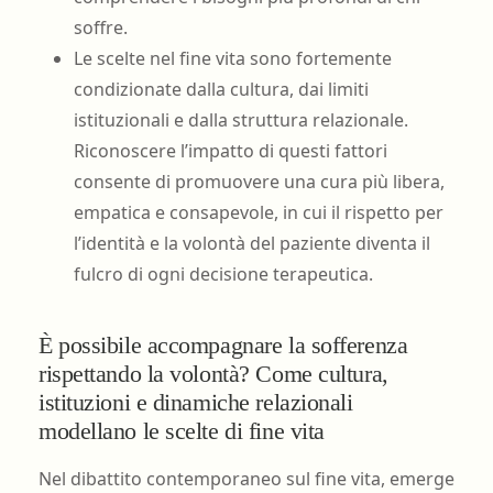
soffre.
Le scelte nel fine vita sono fortemente
condizionate dalla cultura, dai limiti
istituzionali e dalla struttura relazionale.
Riconoscere l’impatto di questi fattori
consente di promuovere una cura più libera,
empatica e consapevole, in cui il rispetto per
l’identità e la volontà del paziente diventa il
fulcro di ogni decisione terapeutica.
È possibile accompagnare la sofferenza
rispettando la volontà? Come cultura,
istituzioni e dinamiche relazionali
modellano le scelte di fine vita
Nel dibattito contemporaneo sul fine vita, emerge