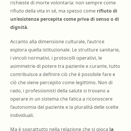
richieste di morte volontaria: non sempre come
rifiuto della vita in sé, ma spesso come
rifiuto di
un’esistenza percepita come priva di senso o di
dignità
.
Accanto alla dimensione culturale, l’autrice
esplora quella istituzionale. Le strutture sanitarie,
i vincoli normativi, i protocolli operativi, le
asimmetrie di potere tra paziente e curante, tutto
contribuisce a definire ciò che è possibile fare e
ciò che viene percepito come legittimo. Non di
rado, i professionisti della salute si trovano a
operare in un sistema che fatica a riconoscere
l’autonomia del paziente e la pluralità delle scelte
individuali.
Ma è soprattutto nella relazione che si gioca
la