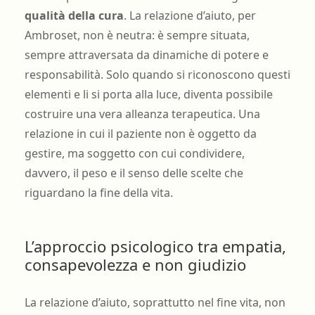
qualità della cura
. La relazione d’aiuto, per
Ambroset, non è neutra: è sempre situata,
sempre attraversata da dinamiche di potere e
responsabilità. Solo quando si riconoscono questi
elementi e li si porta alla luce, diventa possibile
costruire una vera alleanza terapeutica. Una
relazione in cui il paziente non è oggetto da
gestire, ma soggetto con cui condividere,
davvero, il peso e il senso delle scelte che
riguardano la fine della vita.
L’approccio psicologico tra empatia,
consapevolezza e non giudizio
La relazione d’aiuto, soprattutto nel fine vita, non