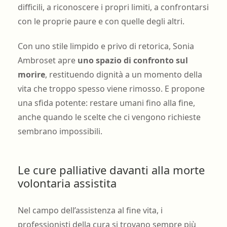
difficili, a riconoscere i propri limiti, a confrontarsi
con le proprie paure e con quelle degli altri.
Con uno stile limpido e privo di retorica, Sonia
Ambroset apre
uno spazio di confronto sul
morire
, restituendo dignità a un momento della
vita che troppo spesso viene rimosso. E propone
una sfida potente: restare umani fino alla fine,
anche quando le scelte che ci vengono richieste
sembrano impossibili.
Le cure palliative davanti alla morte
volontaria assistita
Nel campo dell’assistenza al fine vita, i
professionisti della cura si trovano sempre più