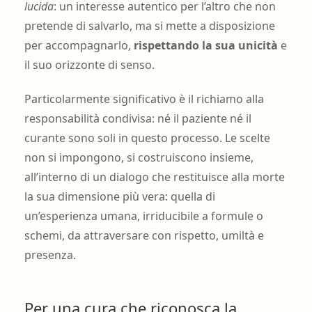
lucida
: un interesse autentico per l’altro che non
pretende di salvarlo, ma si mette a disposizione
per accompagnarlo,
rispettando la sua unicità
e
il suo orizzonte di senso.
Particolarmente significativo è il richiamo alla
responsabilità condivisa: né il paziente né il
curante sono soli in questo processo. Le scelte
non si impongono, si costruiscono insieme,
all’interno di un dialogo che restituisce alla morte
la sua dimensione più vera: quella di
un’esperienza umana, irriducibile a formule o
schemi, da attraversare con rispetto, umiltà e
presenza.
Per una cura che riconosca la