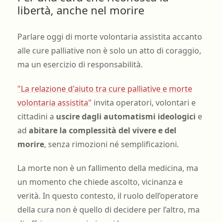
libertà, anche nel morire
Parlare oggi di morte volontaria assistita accanto
alle cure palliative non è solo un atto di coraggio,
ma un esercizio di responsabilità.
"La relazione d'aiuto tra cure palliative e morte
volontaria assistita"
invita operatori, volontari e
cittadini a
uscire dagli automatismi ideologici
e
ad
abitare la complessità del vivere e del
morire
, senza rimozioni né semplificazioni.
La morte non è un fallimento della medicina, ma
un momento che chiede ascolto, vicinanza e
verità. In questo contesto, il ruolo dell’operatore
della cura non è quello di decidere per l’altro, ma