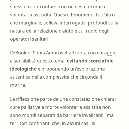
spesso a confrontarsi con richieste di morte
volontaria assistita. Questo fenomeno, tutt’altro
che marginale, solleva interrogativi profondi sulla
natura della relazione d’aiuto e sul ruolo degli
operatori sanitari.
L’eBook di Sonia Ambroset affronta con coraggio
e sensibilità questo tema,
evitando scorciatoie
ideologiche
e proponendo un’esplorazione
autentica della complessità che circonda il
morire.
La riflessione parte da una constatazione chiara:
cure palliative e morte volontaria assistita non
sono mondi separati da barriere invalicabili, ma
territori confinanti che, in alcuni casi, si