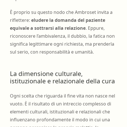
È proprio su questo nodo che Ambroset invita a
riflettere:
eludere la domanda del paziente
equivale a sottrarsi alla relazione
. Eppure,
riconoscere l’ambivalenza, il dubbio, la fatica non
significa legittimare ogni richiesta, ma prenderla
sul serio, con responsabilità e umanità.
La dimensione culturale,
istituzionale e relazionale della cura
Ogni scelta che riguarda il fine vita non nasce nel
vuoto. È il risultato di un intreccio complesso di
elementi culturali, istituzionali e relazionali che
influenzano profondamente il modo in cui una