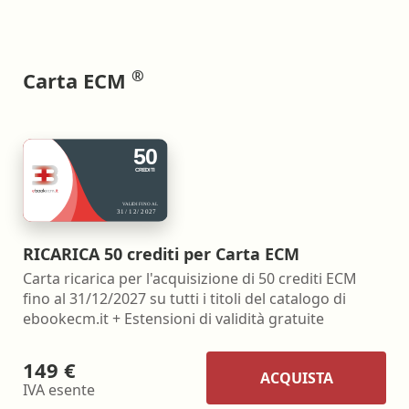
®
Carta ECM
RICARICA 50 crediti per Carta ECM
Carta ricarica per l'acquisizione di 50 crediti ECM
fino al 31/12/2027 su tutti i titoli del catalogo di
ebookecm.it + Estensioni di validità gratuite
149 €
ACQUISTA
IVA esente