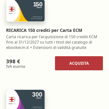
RICARICA 150 crediti per Carta ECM
Carta ricarica per l'acquisizione di 150 crediti ECM
fino al 31/12/2027 su tutti i titoli del catalogo di
ebookecm.it + Estensioni di validità gratuite
398 €
ACQUISTA
IVA esente