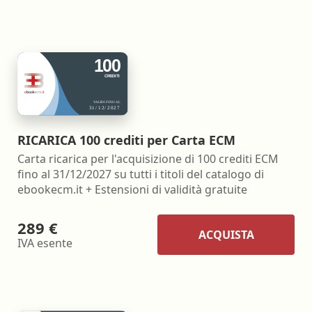
RICARICA 100 crediti per Carta ECM
Carta ricarica per l'acquisizione di 100 crediti ECM
fino al 31/12/2027 su tutti i titoli del catalogo di
ebookecm.it + Estensioni di validità gratuite
289 €
ACQUISTA
IVA esente