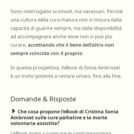
Sono interrogativi scomodi, ma necessari. Perché
una cultura della cura matura non si misura dalla
capacità di guarire sempre, ma dalla disponibilità
ad accompagnare anche dove non si può più
curare,
accettando che il bene dell’altro non
sempre coincida con il proprio
.
In questa prospettiva, l’eBook di Sonia Ambroset
è un invito potente a restare umani, fino alla fine.
Domande & Risposte
Che cosa propone l’eBook di Cristina Sonia
Ambroset sulle cure palliative e la morte
volontaria assistita?
L’eBook invita a superare le contrapposizioni