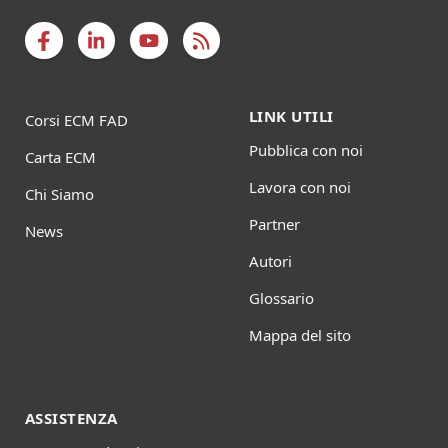
LINK UTILI
Corsi ECM FAD
Pubblica con noi
Carta ECM
Lavora con noi
Chi Siamo
Partner
News
Autori
Glossario
Mappa del sito
ASSISTENZA