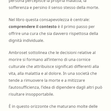
persona percepisce la propria malattia, la
sofferenza e persino il senso stesso della morte.
Nel libro questa consapevolezza è centrale:
comprendere il contesto
è il primo passo per
offrire una cura che sia davvero rispettosa della
dignità individuale.
Ambroset sottolinea che le decisioni relative al
morire si formano all’interno di una cornice
culturale che attribuisce significati differenti alla
vita, alla malattia e al dolore. In una società che
tende a rimuovere la morte e a mitizzare
l’autosufficienza, l’idea di dipendere dagli altri può
risultare insopportabile.
È in questo orizzonte che maturano molte delle