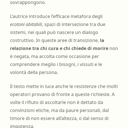
sovrappongono.
L’autrice introduce l’efficace metafora degli
ecotoni abitabili
, spazi di intersezione tra due
sistemi, nei quali può nascere un dialogo
costruttivo. In queste aree di transizione,
la
relazione tra chi cura e chi chiede di morire
non
è negata, ma accolta come occasione per
comprendere meglio i bisogni, i vissuti e le
volontà della persona.
Il testo mette in luce anche le resistenze che molti
operatori provano di fronte a queste richieste. A
volte il rifiuto di ascoltarle non è dettato da
convinzioni etiche, ma da paure personali, dal
timore di non essere all’altezza, o dal senso di
impotenza.