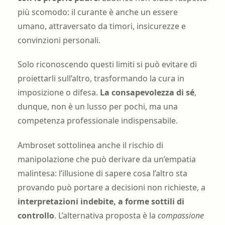
più scomodo: il curante è anche un essere
umano, attraversato da timori, insicurezze e
convinzioni personali.
Solo riconoscendo questi limiti si può evitare di
proiettarli sull’altro, trasformando la cura in
imposizione o difesa.
La consapevolezza di sé
,
dunque, non è un lusso per pochi, ma una
competenza professionale indispensabile.
Ambroset sottolinea anche il rischio di
manipolazione che può derivare da un’empatia
malintesa: l’illusione di sapere cosa l’altro sta
provando può portare a decisioni non richieste, a
interpretazioni indebite, a forme sottili di
controllo
. L’alternativa proposta è la
compassione