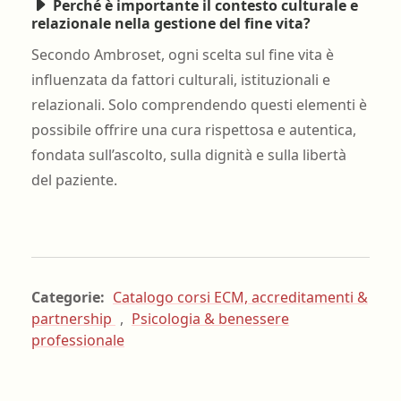
Perché è importante il contesto culturale e
relazionale nella gestione del fine vita?
Secondo Ambroset, ogni scelta sul fine vita è
influenzata da fattori culturali, istituzionali e
relazionali. Solo comprendendo questi elementi è
possibile offrire una cura rispettosa e autentica,
fondata sull’ascolto, sulla dignità e sulla libertà
del paziente.
Categorie:
Catalogo corsi ECM, accreditamenti &
partnership
,
Psicologia & benessere
professionale