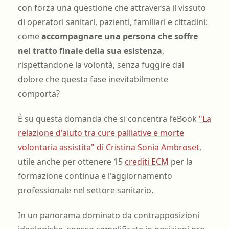
con forza una questione che attraversa il vissuto
di operatori sanitari, pazienti, familiari e cittadini:
come
accompagnare una persona che soffre
nel tratto finale della sua esistenza
,
rispettandone la volontà, senza fuggire dal
dolore che questa fase inevitabilmente
comporta?
È su questa domanda che si concentra l’eBook
"La
relazione d'aiuto tra cure palliative e morte
volontaria assistita" di Cristina Sonia Ambroset
,
utile anche per ottenere 15
crediti ECM
per la
formazione continua e l'aggiornamento
professionale nel settore sanitario.
In un panorama dominato da contrapposizioni