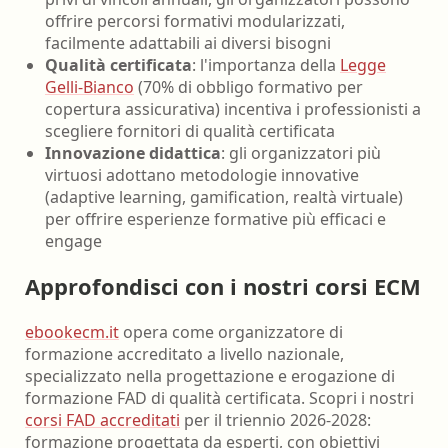
offrire percorsi formativi modularizzati,
facilmente adattabili ai diversi bisogni
Qualità certificata
: l'importanza della
Legge
Gelli-Bianco
(70% di obbligo formativo per
copertura assicurativa) incentiva i professionisti a
scegliere fornitori di qualità certificata
Innovazione didattica
: gli organizzatori più
virtuosi adottano metodologie innovative
(adaptive learning, gamification, realtà virtuale)
per offrire esperienze formative più efficaci e
engage
Approfondisci con i nostri corsi ECM
ebookecm.it
opera come organizzatore di
formazione accreditato a livello nazionale,
specializzato nella progettazione e erogazione di
formazione FAD di qualità certificata. Scopri i nostri
corsi FAD accreditati
per il triennio 2026-2028:
formazione progettata da esperti, con obiettivi