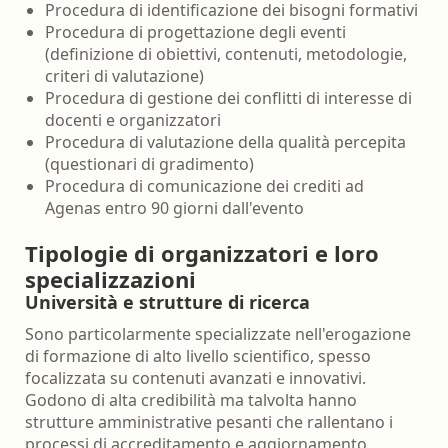
Procedura di identificazione dei bisogni formativi
Procedura di progettazione degli eventi
(definizione di obiettivi, contenuti, metodologie,
criteri di valutazione)
Procedura di gestione dei conflitti di interesse di
docenti e organizzatori
Procedura di valutazione della qualità percepita
(questionari di gradimento)
Procedura di comunicazione dei crediti ad
Agenas entro 90 giorni dall'evento
Tipologie di organizzatori e loro
specializzazioni
Università e strutture di ricerca
Sono particolarmente specializzate nell'erogazione
di formazione di alto livello scientifico, spesso
focalizzata su contenuti avanzati e innovativi.
Godono di alta credibilità ma talvolta hanno
strutture amministrative pesanti che rallentano i
processi di accreditamento e aggiornamento.