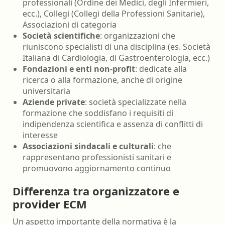
professionali (Ordine dei Medici, degli Infermieri,
ecc.), Collegi (Collegi della Professioni Sanitarie),
Associazioni di categoria
Società scientifiche
: organizzazioni che
riuniscono specialisti di una disciplina (es. Società
Italiana di Cardiologia, di Gastroenterologia, ecc.)
Fondazioni e enti non-profit
: dedicate alla
ricerca o alla formazione, anche di origine
universitaria
Aziende private
: società specializzate nella
formazione che soddisfano i requisiti di
indipendenza scientifica e assenza di conflitti di
interesse
Associazioni sindacali e culturali
: che
rappresentano professionisti sanitari e
promuovono aggiornamento continuo
Differenza tra organizzatore e
provider ECM
Un aspetto importante della normativa è la