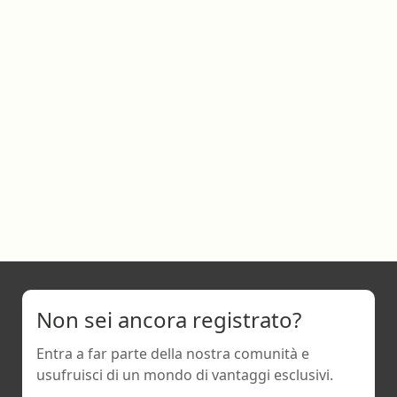
Non sei ancora registrato?
Entra a far parte della nostra comunità e
usufruisci di un mondo di vantaggi esclusivi.