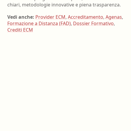
chiari, metodologie innovative e piena trasparenza.
Vedi anche:
Provider ECM
,
Accreditamento
,
Agenas
,
Formazione a Distanza (FAD)
,
Dossier Formativo
,
Crediti ECM