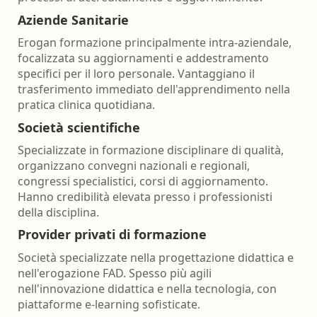
Aziende Sanitarie
Erogan formazione principalmente intra-aziendale,
focalizzata su aggiornamenti e addestramento
specifici per il loro personale. Vantaggiano il
trasferimento immediato dell'apprendimento nella
pratica clinica quotidiana.
Società scientifiche
Specializzate in formazione disciplinare di qualità,
organizzano convegni nazionali e regionali,
congressi specialistici, corsi di aggiornamento.
Hanno credibilità elevata presso i professionisti
della disciplina.
Provider privati di formazione
Società specializzate nella progettazione didattica e
nell'erogazione FAD. Spesso più agili
nell'innovazione didattica e nella tecnologia, con
piattaforme e-learning sofisticate.