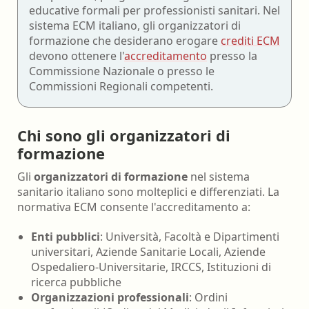
educative formali per professionisti sanitari. Nel
sistema ECM italiano, gli organizzatori di
formazione che desiderano erogare
crediti ECM
devono ottenere l'
accreditamento
presso la
Commissione Nazionale o presso le
Commissioni Regionali competenti.
Chi sono gli organizzatori di
formazione
Gli
organizzatori di formazione
nel sistema
sanitario italiano sono molteplici e differenziati. La
normativa ECM consente l'accreditamento a:
Enti pubblici
: Università, Facoltà e Dipartimenti
universitari, Aziende Sanitarie Locali, Aziende
Ospedaliero-Universitarie, IRCCS, Istituzioni di
ricerca pubbliche
Organizzazioni professionali
: Ordini