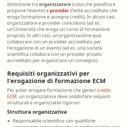
distinzione tra
organizzatore
(colui che pianifica e
propone l'evento) e
provider
(l'ente accreditato che
eroga formazione e assegna crediti). In alcuni casi,
organizzatore e provider coincidono (ad es.
un'Università che eroga un corso di formazione
propria). In altri casi, un'organizzazione può
collaborare con un provider accreditato per
l'erogazione di un evento (ad es. una società
scientifica collabora con un provider privato
accreditato per organizzare un convegno).
Requisiti organizzativi per
l'erogazione di formazione ECM
Per poter erogare formazione che generi
crediti
ECM
, un organizzatore deve soddisfare requisiti
strutturali e organizzativi rigorosi:
Struttura organizzativa
Responsabile scientifico con qualifiche