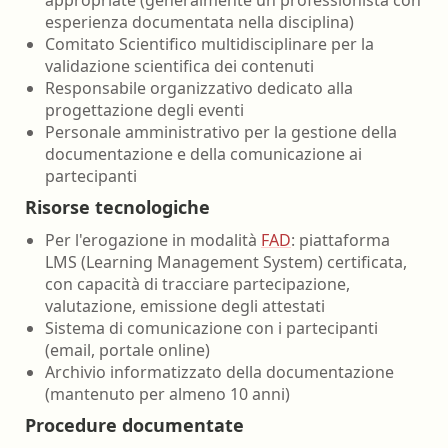
appropriate (generalmente un professionista con
esperienza documentata nella disciplina)
Comitato Scientifico multidisciplinare per la
validazione scientifica dei contenuti
Responsabile organizzativo dedicato alla
progettazione degli eventi
Personale amministrativo per la gestione della
documentazione e della comunicazione ai
partecipanti
Risorse tecnologiche
Per l'erogazione in modalità
FAD
: piattaforma
LMS (Learning Management System) certificata,
con capacità di tracciare partecipazione,
valutazione, emissione degli attestati
Sistema di comunicazione con i partecipanti
(email, portale online)
Archivio informatizzato della documentazione
(mantenuto per almeno 10 anni)
Procedure documentate