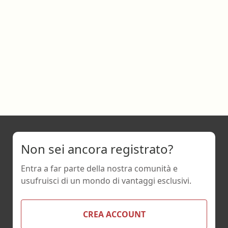
Non sei ancora registrato?
Entra a far parte della nostra comunità e
usufruisci di un mondo di vantaggi esclusivi.
CREA ACCOUNT