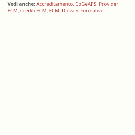
Vedi anche:
Accreditamento
,
CoGeAPS
,
Provider
ECM
,
Crediti ECM
,
ECM
,
Dossier Formativo