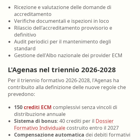
Ricezione e valutazione delle domande di
accreditamento
Verifiche documentali e ispezioni in loco
Rilascio dell'accreditamento provvisorio e
definitivo
Audit periodici per il mantenimento degli
standard
Gestione dell'Albo nazionale dei provider ECM
L'Agenas nel triennio 2026-2028
Per il triennio formativo 2026-2028, l'Agenas ha
contribuito alla definizione delle nuove regole che
prevedono:
150
crediti ECM
complessivi senza vincoli di
distribuzione annuale
Sistema di bonus
: 40 crediti per il
Dossier
Formativo Individuale
costruito entro il 2027
Compensazione automatica
dei debiti formativi