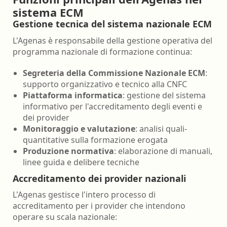
sistema ECM
Gestione tecnica del sistema nazionale ECM
L'Agenas è responsabile della gestione operativa del
programma nazionale di formazione continua:
Segreteria della Commissione Nazionale ECM
:
supporto organizzativo e tecnico alla CNFC
Piattaforma informatica
: gestione del sistema
informativo per l'accreditamento degli eventi e
dei provider
Monitoraggio e valutazione
: analisi quali-
quantitative sulla formazione erogata
Produzione normativa
: elaborazione di manuali,
linee guida e delibere tecniche
Accreditamento dei provider nazionali
L'Agenas gestisce l'intero processo di
accreditamento per i provider che intendono
operare su scala nazionale: