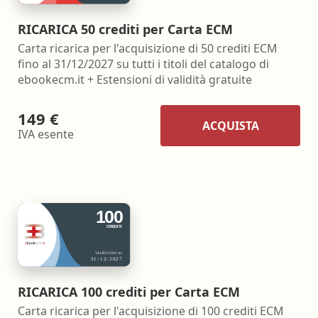
RICARICA 50 crediti per Carta ECM
Carta ricarica per l'acquisizione di 50 crediti ECM
fino al 31/12/2027 su tutti i titoli del catalogo di
ebookecm.it + Estensioni di validità gratuite
149 €
ACQUISTA
IVA esente
RICARICA 100 crediti per Carta ECM
Carta ricarica per l'acquisizione di 100 crediti ECM