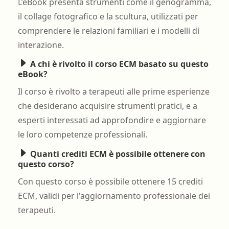
L’eBook presenta strumenti come il genogramma,
il collage fotografico e la scultura, utilizzati per
comprendere le relazioni familiari e i modelli di
interazione.
A chi è rivolto il corso ECM basato su questo
eBook?
Il corso è rivolto a terapeuti alle prime esperienze
che desiderano acquisire strumenti pratici, e a
esperti interessati ad approfondire e aggiornare
le loro competenze professionali.
Quanti crediti ECM è possibile ottenere con
questo corso?
Con questo corso è possibile ottenere 15 crediti
ECM, validi per l'aggiornamento professionale dei
terapeuti.