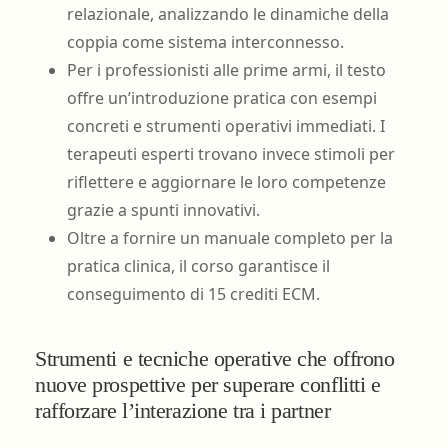
relazionale, analizzando le dinamiche della
coppia come sistema interconnesso.
Per i professionisti alle prime armi, il testo
offre un’introduzione pratica con esempi
concreti e strumenti operativi immediati. I
terapeuti esperti trovano invece stimoli per
riflettere e aggiornare le loro competenze
grazie a spunti innovativi.
Oltre a fornire un manuale completo per la
pratica clinica, il corso garantisce il
conseguimento di 15 crediti ECM.
Strumenti e tecniche operative che offrono
nuove prospettive per superare conflitti e
rafforzare l’interazione tra i partner