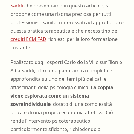
Saddi
che presentiamo in questo articolo, si
propone come una risorsa preziosa per tutti i
professionisti sanitari interessati ad approfondire
questa pratica terapeutica e che necessitino dei
crediti ECM FAD
richiesti per la loro formazione
costante.
Realizzato dagli esperti Carlo de la Ville sur Illon e
Alba Saddi, offre una panoramica completa e
approfondita su uno dei temi più delicati e
affascinanti della psicologia clinica.
La coppia
viene esplorata come un sistema
sovraindividuale
, dotato di una complessità
unica e di una propria economia affettiva. Ciò
rende l’intervento psicoterapeutico
particolarmente sfidante, richiedendo al