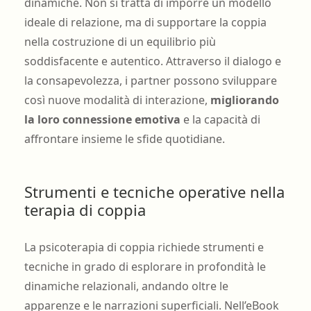
dinamiche. Non si tratta di imporre un modello
ideale di relazione, ma di supportare la coppia
nella costruzione di un equilibrio più
soddisfacente e autentico. Attraverso il dialogo e
la consapevolezza, i partner possono sviluppare
così nuove modalità di interazione,
migliorando
la loro connessione emotiva
e la capacità di
affrontare insieme le sfide quotidiane.
Strumenti e tecniche operative nella
terapia di coppia
La psicoterapia di coppia richiede strumenti e
tecniche in grado di esplorare in profondità le
dinamiche relazionali, andando oltre le
apparenze e le narrazioni superficiali. Nell’eBook