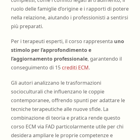
ruolo delle famiglie d’origine e i rapporti di potere
nella relazione, aiutando i professionisti a sentirsi
più preparati.
Per i terapeuti esperti, il corso rappresenta
uno
stimolo per l’approfondimento e
l’aggiornamento professionale
, garantendo il
conseguimento di 15
crediti ECM
.
Gli autori analizzano le trasformazioni
socioculturali che influenzano le coppie
contemporanee, offrendo spunti per adattare le
tecniche terapeutiche alle nuove sfide. La
combinazione di teoria e pratica rende questo
corso ECM via FAD particolarmente utile per chi
desidera ampliare le proprie competenze e