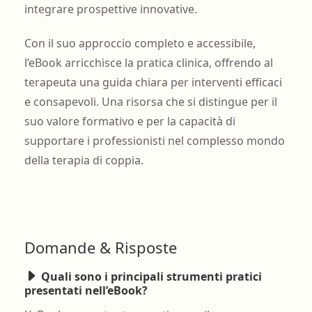
integrare prospettive innovative.
Con il suo approccio completo e accessibile,
l’eBook arricchisce la pratica clinica, offrendo al
terapeuta una guida chiara per interventi efficaci
e consapevoli. Una risorsa che si distingue per il
suo valore formativo e per la capacità di
supportare i professionisti nel complesso mondo
della terapia di coppia.
Domande & Risposte
Quali sono i principali strumenti pratici
presentati nell’eBook?