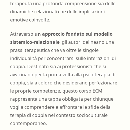
terapeuta una profonda comprensione sia delle
dinamiche relazionali che delle implicazioni
emotive coinvolte.
Attraverso
un approccio fondato sul modello
sistemico-relazionale
, gli autori delineano una
prassi terapeutica che va oltre le singole
individualità per concentrarsi sulle interazioni di
coppia. Destinato sia ai professionisti che si
avvicinano per la prima volta alla psicoterapia di
coppia, sia a coloro che desiderano perfezionare
le proprie competenze, questo corso ECM
rappresenta una tappa obbligata per chiunque
voglia comprendere e affrontare le sfide della
terapia di coppia nel contesto socioculturale
contemporaneo.