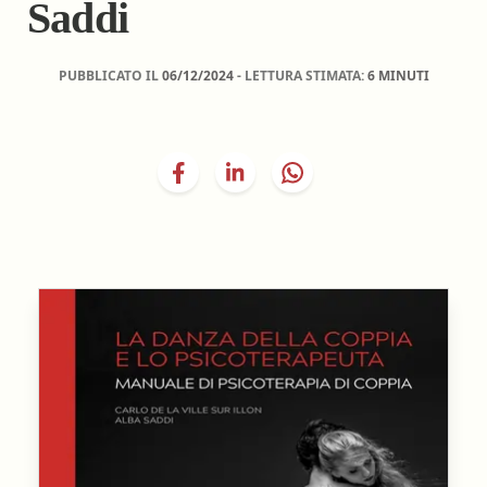
Saddi
PUBBLICATO IL
06/12/2024
- LETTURA STIMATA:
6 MINUTI