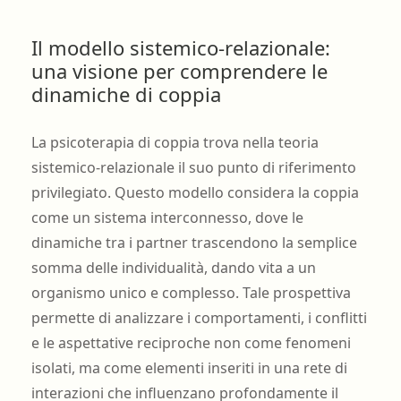
Il modello sistemico-relazionale:
una visione per comprendere le
dinamiche di coppia
La psicoterapia di coppia trova nella teoria
sistemico-relazionale il suo punto di riferimento
privilegiato. Questo modello considera la coppia
come un sistema interconnesso, dove le
dinamiche tra i partner trascendono la semplice
somma delle individualità, dando vita a un
organismo unico e complesso. Tale prospettiva
permette di analizzare i comportamenti, i conflitti
e le aspettative reciproche non come fenomeni
isolati, ma come elementi inseriti in una rete di
interazioni che influenzano profondamente il