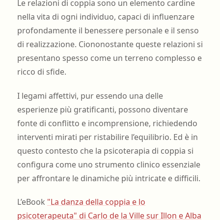
Le relazioni di coppia sono un elemento cardine
nella vita di ogni individuo, capaci di influenzare
profondamente il benessere personale e il senso
di realizzazione. Ciononostante queste relazioni si
presentano spesso come un terreno complesso e
ricco di sfide.
I legami affettivi, pur essendo una delle
esperienze più gratificanti, possono diventare
fonte di conflitto e incomprensione, richiedendo
interventi mirati per ristabilire l’equilibrio. Ed è in
questo contesto che la psicoterapia di coppia si
configura come uno strumento clinico essenziale
per affrontare le dinamiche più intricate e difficili.
L’eBook
"La danza della coppia e lo
psicoterapeuta" di Carlo de la Ville sur Illon e Alba