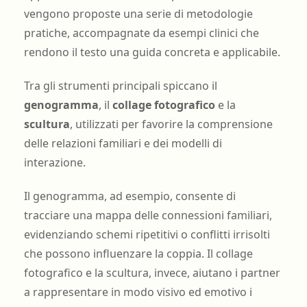
vengono proposte una serie di metodologie
pratiche, accompagnate da esempi clinici che
rendono il testo una guida concreta e applicabile.
Tra gli strumenti principali spiccano il
genogramma
, il
collage fotografico
e la
scultura
, utilizzati per favorire la comprensione
delle relazioni familiari e dei modelli di
interazione.
Il genogramma, ad esempio, consente di
tracciare una mappa delle connessioni familiari,
evidenziando schemi ripetitivi o conflitti irrisolti
che possono influenzare la coppia. Il collage
fotografico e la scultura, invece, aiutano i partner
a rappresentare in modo visivo ed emotivo i