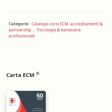
Categorie:
Catalogo corsi ECM, accreditamenti &
partnership
,
Psicologia & benessere
professionale
®
Carta ECM