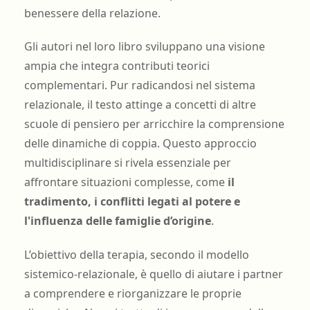
benessere della relazione.
Gli autori nel loro libro sviluppano una visione
ampia che integra contributi teorici
complementari. Pur radicandosi nel sistema
relazionale, il testo attinge a concetti di altre
scuole di pensiero per arricchire la comprensione
delle dinamiche di coppia. Questo approccio
multidisciplinare si rivela essenziale per
affrontare situazioni complesse, come
il
tradimento, i conflitti legati al potere e
l'influenza delle famiglie d’origine
.
L’obiettivo della terapia, secondo il modello
sistemico-relazionale, è quello di aiutare i partner
a comprendere e riorganizzare le proprie