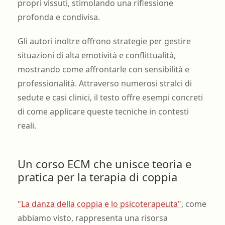
propri vissuti, stimolando una riflessione
profonda e condivisa.
Gli autori inoltre offrono strategie per gestire
situazioni di alta emotività e conflittualità,
mostrando come affrontarle con sensibilità e
professionalità. Attraverso numerosi stralci di
sedute e casi clinici, il testo offre esempi concreti
di come applicare queste tecniche in contesti
reali.
Un corso ECM che unisce teoria e
pratica per la terapia di coppia
"La danza della coppia e lo psicoterapeuta"
, come
abbiamo visto, rappresenta una risorsa