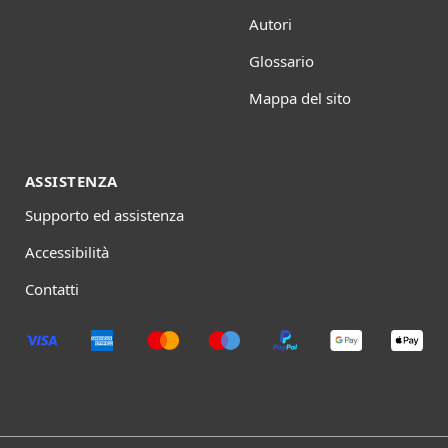
Autori
Glossario
Mappa del sito
ASSISTENZA
Supporto ed assistenza
Accessibilità
Contatti