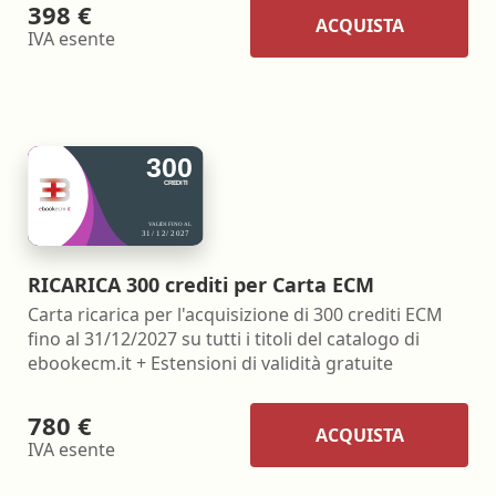
398 €
ACQUISTA
IVA esente
RICARICA 300 crediti per Carta ECM
Carta ricarica per l'acquisizione di 300 crediti ECM
fino al 31/12/2027 su tutti i titoli del catalogo di
ebookecm.it + Estensioni di validità gratuite
780 €
ACQUISTA
IVA esente