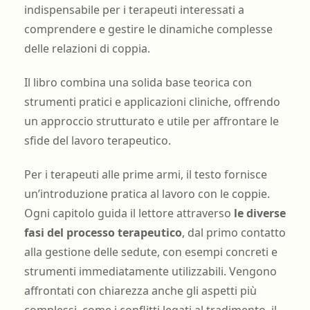
indispensabile per i terapeuti interessati a
comprendere e gestire le dinamiche complesse
delle relazioni di coppia.
Il libro combina una solida base teorica con
strumenti pratici e applicazioni cliniche, offrendo
un approccio strutturato e utile per affrontare le
sfide del lavoro terapeutico.
Per i terapeuti alle prime armi, il testo fornisce
un’introduzione pratica al lavoro con le coppie.
Ogni capitolo guida il lettore attraverso
le diverse
fasi del processo terapeutico
, dal primo contatto
alla gestione delle sedute, con esempi concreti e
strumenti immediatamente utilizzabili. Vengono
affrontati con chiarezza anche gli aspetti più
complessi, come i conflitti legati al tradimento, il