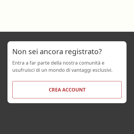
Non sei ancora registrato?
Entra a far parte della nostra comunità e
usufruisci di un mondo di vantaggi esclusivi.
CREA ACCOUNT