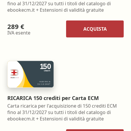
fino al 31/12/2027 su tutti i titoli del catalogo di
ebookecm.it + Estensioni di validità gratuite
289 €
ACQUISTA
IVA esente
RICARICA 150 crediti per Carta ECM
Carta ricarica per l'acquisizione di 150 crediti ECM
fino al 31/12/2027 su tutti i titoli del catalogo di
ebookecm.it + Estensioni di validità gratuite