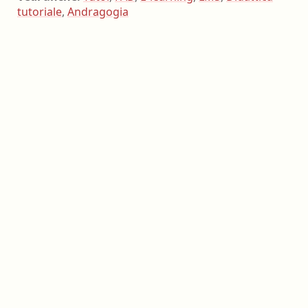
tutoriale
,
Andragogia