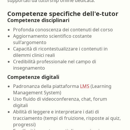
supportati da tutorship online dedicata.
Competenze specifiche dell'e-tutor
Competenze disciplinari
Profonda conoscenza dei contenuti del corso
Aggiornamento scientifico costante
sull'argomento
Capacità di ricontestualizzare i contenuti in
dilemmi clinici reali
Credibilità professionale nel campo di
insegnamento
Competenze digitali
Padronanza della piattaforma
LMS
(Learning
Management System)
Uso fluido di videoconferenza, chat, forum
digitali
Abilità di leggere e interpretare i dati di
tracciamento (tempi di fruizione, risposte ai quiz,
progressi)