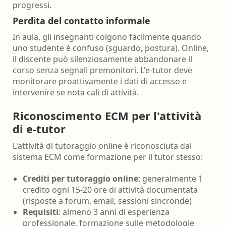
progressi.
Perdita del contatto informale
In aula, gli insegnanti colgono facilmente quando
uno studente è confuso (sguardo, postura). Online,
il discente può silenziosamente abbandonare il
corso senza segnali premonitori. L'e-tutor deve
monitorare proattivamente i dati di accesso e
intervenire se nota cali di attività.
Riconoscimento ECM per l'attività
di e-tutor
L'attività di tutoraggio online è riconosciuta dal
sistema ECM come formazione per il tutor stesso:
Crediti per tutoraggio online
: generalmente 1
credito ogni 15-20 ore di attività documentata
(risposte a forum, email, sessioni sincronde)
Requisiti
: almeno 3 anni di esperienza
professionale, formazione sulle metodologie