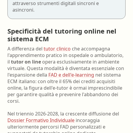
attraverso strumenti digitali sincroni e
asincroni.
Specificità del tutoring online nel
sistema ECM
A differenza del
tutor clinico
che accompagna
l'apprendimento pratico in ospedale o ambulatorio,
il
tutor on line
opera esclusivamente in ambiente
virtuale. Questa modalità è diventata essenziale con
l'espansione della
FAD e dell'e-learning
nel sistema
ECM italiano: con oltre il 65% dei crediti acquisiti
online, la figura dell'e-tutor è ormai imprescindibile
per garantire qualità e prevenire l'abbandono dei
corsi.
Nel triennio 2026-2028, la crescente diffusione del
Dossier Formativo Individuale
incoraggia
ulteriormente percorsi FAD personalizzati e