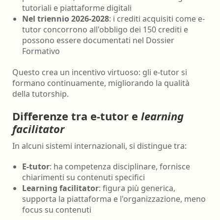
tutoriali e piattaforme digitali
Nel triennio 2026-2028
: i crediti acquisiti come e-
tutor concorrono all'obbligo dei 150 crediti e
possono essere documentati nel Dossier
Formativo
Questo crea un incentivo virtuoso: gli e-tutor si
formano continuamente, migliorando la qualità
della tutorship.
Differenze tra e-tutor e
learning
facilitator
In alcuni sistemi internazionali, si distingue tra:
E-tutor
: ha competenza disciplinare, fornisce
chiarimenti su contenuti specifici
Learning facilitator
: figura più generica,
supporta la piattaforma e l'organizzazione, meno
focus su contenuti