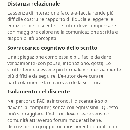
Distanza relazionale
L'assenza di interazione faccia-a-faccia rende più
difficile costruire rapporto di fiducia e leggere le
emozioni del discente. L'e-tutor deve compensare
con maggiore calore nella comunicazione scritta e
disponibilità percepita.
Sovraccarico cognitivo dello scritto
Una spiegazione complessa è più facile da dare
verbalmente (con pause, intonazione, gesti). Lo
scritto tende a essere più formale e potenzialmente
più difficile da seguire. L'e-tutor deve curare
particolarmente la chiarezza della scrittura.
Isolamento del discente
Nel percorso FAD asincrono, il discente è solo
davanti al computer, senza coll eghi visibili. Questo
può scoraggiare. L'e-tutor deve creare senso di
comunità attraverso forum moderati bene,
discussioni di gruppo, riconoscimento pubblico dei