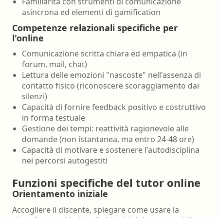
Familiarità con strumenti di comunicazione
asincrona ed elementi di gamification
Competenze relazionali specifiche per
l'online
Comunicazione scritta chiara ed empatica (in
forum, mail, chat)
Lettura delle emozioni "nascoste" nell'assenza di
contatto fisico (riconoscere scoraggiamento dai
silenzi)
Capacità di fornire feedback positivo e costruttivo
in forma testuale
Gestione dei tempi: reattività ragionevole alle
domande (non istantanea, ma entro 24-48 ore)
Capacità di motivare e sostenere l'autodisciplina
nei percorsi autogestiti
Funzioni specifiche del tutor online
Orientamento iniziale
Accogliere il discente, spiegare come usare la