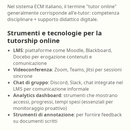
Nel sistema ECM italiano, il termine "tutor online"
generalmente corrisponde all'e-tutor: competenza
disciplinare + supporto didattico digitale.
Strumenti e tecnologie per la
tutorship online
LMS
: piattaforme come Moodle, Blackboard,
Docebo per erogazione contenuti e
comunicazione
Videoconferenza
: Zoom, Teams, Jitsi per sessioni
sincrone
Chat di gruppo
: Discord, Slack, chat integrate nel
LMS per comunicazione informale
Analytics dashboard
: strumenti che mostrano
accessi, progressi, tempi spesi (essenziali per
monitoraggio proattivo)
Strumenti di annotazione
: per fornire feedback
su documenti scritti