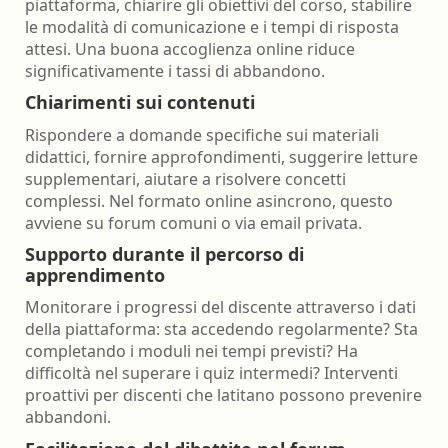
piattaforma, chiarire gli obiettivi del corso, stabilire
le modalità di comunicazione e i tempi di risposta
attesi. Una buona accoglienza online riduce
significativamente i tassi di abbandono.
Chiarimenti sui contenuti
Rispondere a domande specifiche sui materiali
didattici, fornire approfondimenti, suggerire letture
supplementari, aiutare a risolvere concetti
complessi. Nel formato online asincrono, questo
avviene su forum comuni o via email privata.
Supporto durante il percorso di
apprendimento
Monitorare i progressi del discente attraverso i dati
della piattaforma: sta accedendo regolarmente? Sta
completando i moduli nei tempi previsti? Ha
difficoltà nel superare i quiz intermedi? Interventi
proattivi per discenti che latitano possono prevenire
abbandoni.