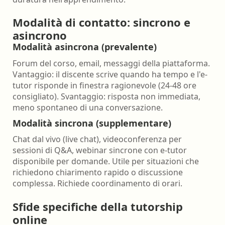
Modalità di contatto: sincrono e
asincrono
Modalità asincrona (prevalente)
Forum del corso, email, messaggi della piattaforma.
Vantaggio: il discente scrive quando ha tempo e l'e-
tutor risponde in finestra ragionevole (24-48 ore
consigliato). Svantaggio: risposta non immediata,
meno spontaneo di una conversazione.
Modalità sincrona (supplementare)
Chat dal vivo (live chat), videoconferenza per
sessioni di Q&A, webinar sincrone con e-tutor
disponibile per domande. Utile per situazioni che
richiedono chiarimento rapido o discussione
complessa. Richiede coordinamento di orari.
Sfide specifiche della tutorship
online