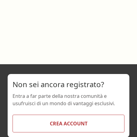
Non sei ancora registrato?
Entra a far parte della nostra comunità e
usufruisci di un mondo di vantaggi esclusivi.
CREA ACCOUNT