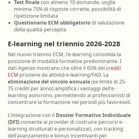
Test finale
con almeno 10 domande, soglia
minima 75% di risposte corrette, possibilità di
ripetizione limitata
Questionario ECM obbligatorio
di valutazione
della qualità percepita
E-learning nel triennio 2026-2028
Nel nuovo triennio ECM, l'e-learning consolida la
posizione di modalità formativa predominante. I
dati Agenas mostrano che oltre il 65% dei
crediti
ECM
proviene da attività e-learning/FAD. La
eliminazione del vincolo annuale
(ex limite di 25-
75 crediti per anno) amplifica i vantaggi dell'e-
learning asincrono, permettendo ai professionisti di
concentrare la formazione nei periodi più favorevoli.
L'integrazione con il
Dossier Formativo Individuale
(DFI)
consente ai provider di costruire percorsi e-
learning strutturati e personalizzati, con tracking
dell'avanzamento e bonus incentivanti per