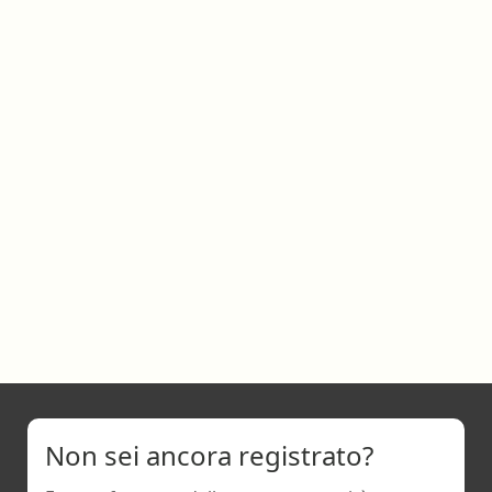
Non sei ancora registrato?