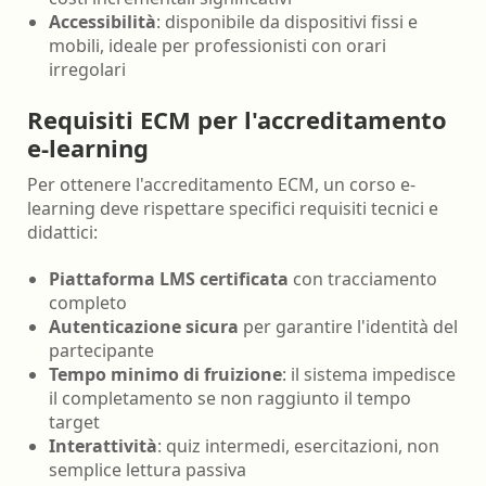
Accessibilità
: disponibile da dispositivi fissi e
mobili, ideale per professionisti con orari
irregolari
Requisiti ECM per l'accreditamento
e-learning
Per ottenere l'accreditamento ECM, un corso e-
learning deve rispettare specifici requisiti tecnici e
didattici:
Piattaforma LMS certificata
con tracciamento
completo
Autenticazione sicura
per garantire l'identità del
partecipante
Tempo minimo di fruizione
: il sistema impedisce
il completamento se non raggiunto il tempo
target
Interattività
: quiz intermedi, esercitazioni, non
semplice lettura passiva