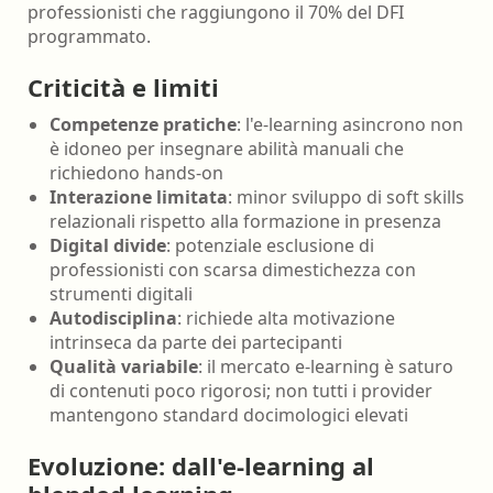
professionisti che raggiungono il 70% del DFI
programmato.
Criticità e limiti
Competenze pratiche
: l'e-learning asincrono non
è idoneo per insegnare abilità manuali che
richiedono hands-on
Interazione limitata
: minor sviluppo di soft skills
relazionali rispetto alla formazione in presenza
Digital divide
: potenziale esclusione di
professionisti con scarsa dimestichezza con
strumenti digitali
Autodisciplina
: richiede alta motivazione
intrinseca da parte dei partecipanti
Qualità variabile
: il mercato e-learning è saturo
di contenuti poco rigorosi; non tutti i provider
mantengono standard docimologici elevati
Evoluzione: dall'e-learning al