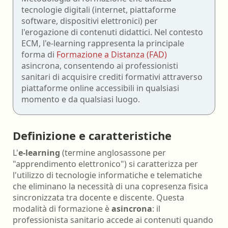
tecnologie digitali (internet, piattaforme
software, dispositivi elettronici) per
l'erogazione di contenuti didattici. Nel contesto
ECM, l'e-learning rappresenta la principale
forma di
Formazione a Distanza (FAD)
asincrona, consentendo ai professionisti
sanitari di acquisire crediti formativi attraverso
piattaforme online accessibili in qualsiasi
momento e da qualsiasi luogo.
Definizione e caratteristiche
L'
e-learning
(termine anglosassone per
"apprendimento elettronico") si caratterizza per
l'utilizzo di tecnologie informatiche e telematiche
che eliminano la necessità di una copresenza fisica
sincronizzata tra docente e discente. Questa
modalità di formazione è
asincrona
: il
professionista sanitario accede ai contenuti quando