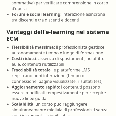
sommativa) per verificare comprensione in corso
d'opera
Forum e social learning
: interazione asincrona
tra discenti e tra discenti e docenti
Vantaggi dell'e-learning nel sistema
ECM
Flessibilità massima
: il professionista gestisce
autonomamente tempo e luogo di formazione
Costi ridotti
: assenza di spostamenti, no affitto
aule, contenuti riutilizzabili
Tracciabilità totale
: le piattaforme LMS
registrano ogni interazione (tempo di
connessione, pagine visualizzate, risultati test)
Aggiornamento rapido
: i contenuti possono
essere modificati tempestivamente per recepire
nuove linee guida
Scalabilità
: un corso può raggiungere
simultaneamente migliaia di professionisti senza
costi incrementali significativi