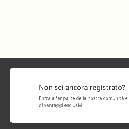
Non sei ancora registrato?
Entra a far parte della nostra comunità e
di vantaggi esclusivi.