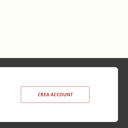
CREA ACCOUNT