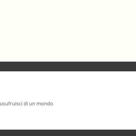
 usufruisci di un mondo