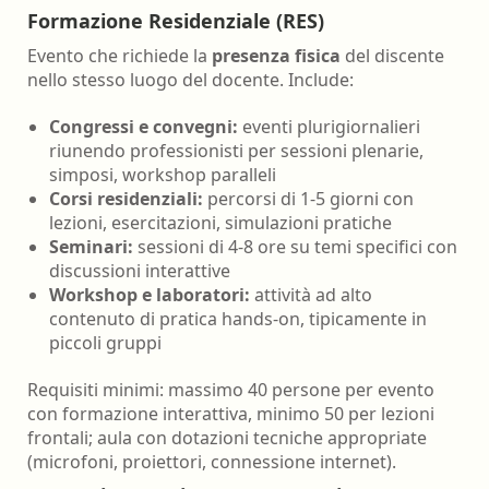
Formazione Residenziale (RES)
Evento che richiede la
presenza fisica
del discente
nello stesso luogo del docente. Include:
Congressi e convegni:
eventi plurigiornalieri
riunendo professionisti per sessioni plenarie,
simposi, workshop paralleli
Corsi residenziali:
percorsi di 1-5 giorni con
lezioni, esercitazioni, simulazioni pratiche
Seminari:
sessioni di 4-8 ore su temi specifici con
discussioni interattive
Workshop e laboratori:
attività ad alto
contenuto di pratica hands-on, tipicamente in
piccoli gruppi
Requisiti minimi: massimo 40 persone per evento
con formazione interattiva, minimo 50 per lezioni
frontali; aula con dotazioni tecniche appropriate
(microfoni, proiettori, connessione internet).