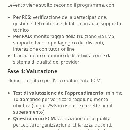
L'evento viene svolto secondo il programma, con:
Per RES:
verificazione della partecipazione,
gestione del materiale didattico in aula, supporto
tecnico
Per FAD:
monitoraggio della fruizione via LMS,
supporto tecnicopedagogico dei discenti,
interazione con tutor online
Tracciamento continuo delle attività come da
sistema di qualità del provider
Fase 4: Valutazione
Elemento critico per l'accreditamento ECM:
Test di valutazione dell'apprendimento:
minimo
10 domande per verificare raggiungimento
obiettivi (soglia 75% di risposte corrette per il
superamento)
Questionario ECM:
valutazione della qualità
percepita (organizzazione, chiarezza docenti,