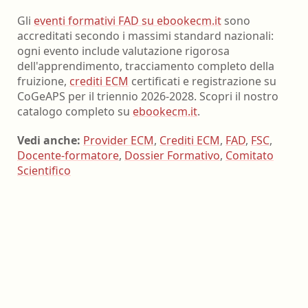
Gli
eventi formativi FAD su ebookecm.it
sono
accreditati secondo i massimi standard nazionali:
ogni evento include valutazione rigorosa
dell'apprendimento, tracciamento completo della
fruizione,
crediti ECM
certificati e registrazione su
CoGeAPS per il triennio 2026-2028. Scopri il nostro
catalogo completo su
ebookecm.it
.
Vedi anche:
Provider ECM
,
Crediti ECM
,
FAD
,
FSC
,
Docente-formatore
,
Dossier Formativo
,
Comitato
Scientifico