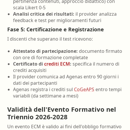
pertinenza contenuti, approccio didattico) con
scala Likert 0-5
Analisi critica dei risultati:
il provider analizza
feedback e test per miglioramenti futuri
Fase 5: Certificazione e Registrazione
I discenti che superano il test ricevono:
Attestato di partecipazione:
documento firmato
con ore di formazione completate
Certificato di
crediti ECM
:
specifica il numero di
crediti acquisiti
Il provider comunica ad Agenas entro 90 giorni i
dati dei partecipanti
Agenas registra i crediti sul
CoGeAPS
entro tempi
variabili (da settimane a mesi)
Validità dell'Evento Formativo nel
Triennio 2026-2028
Un evento ECM è valido ai fini dell'obbligo formativo