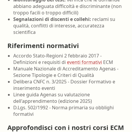
abbiano adeguata difficoltà e discriminante (non
troppo facili o troppo difficili)
Segnalazioni di discenti e collehi:
reclami su
qualità, conflitti di interesse, accuratezza
scientifica
Riferimenti normativi
Accordo Stato-Regioni 2 febbraio 2017 -
Definizioni e requisiti di
eventi formativi
ECM
Manuale Nazionale di Accreditamento Agenas -
Sezione Tipologie e Criteri di Qualità
Delibera CNFC n. 3/2025 - Dossier Formativo e
inserimento eventi
Linee guida Agenas su valutazione
dell'apprendimento (edizione 2025)
D.Lgs. 502/1992 - Norma primaria su obblighi
formativi
Approfondisci con i nostri corsi ECM