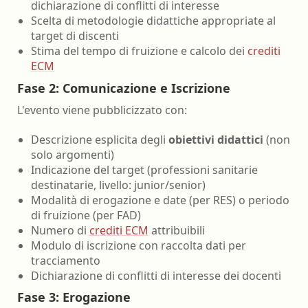
dichiarazione di conflitti di interesse
Scelta di metodologie didattiche appropriate al
target di discenti
Stima del tempo di fruizione e calcolo dei
crediti
ECM
Fase 2: Comunicazione e Iscrizione
L'evento viene pubblicizzato con:
Descrizione esplicita degli
obiettivi didattici
(non
solo argomenti)
Indicazione del target (professioni sanitarie
destinatarie, livello: junior/senior)
Modalità di erogazione e date (per RES) o periodo
di fruizione (per FAD)
Numero di
crediti ECM
attribuibili
Modulo di iscrizione con raccolta dati per
tracciamento
Dichiarazione di conflitti di interesse dei docenti
Fase 3: Erogazione