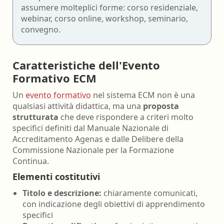
assumere molteplici forme: corso residenziale,
webinar, corso online, workshop, seminario,
convegno.
Caratteristiche dell'Evento
Formativo ECM
Un
evento formativo
nel sistema ECM non è una
qualsiasi attività didattica, ma una
proposta
strutturata
che deve rispondere a criteri molto
specifici definiti dal Manuale Nazionale di
Accreditamento Agenas e dalle Delibere della
Commissione Nazionale per la Formazione
Continua.
Elementi costitutivi
Titolo e descrizione:
chiaramente comunicati,
con indicazione degli obiettivi di apprendimento
specifici