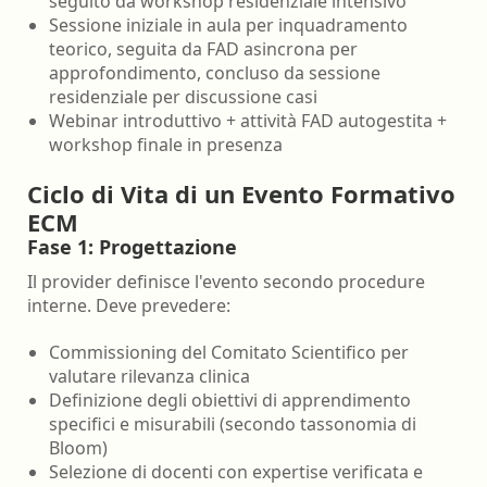
seguito da workshop residenziale intensivo
Sessione iniziale in aula per inquadramento
teorico, seguita da FAD asincrona per
approfondimento, concluso da sessione
residenziale per discussione casi
Webinar introduttivo + attività FAD autogestita +
workshop finale in presenza
Ciclo di Vita di un Evento Formativo
ECM
Fase 1: Progettazione
Il provider definisce l'evento secondo procedure
interne. Deve prevedere:
Commissioning del Comitato Scientifico per
valutare rilevanza clinica
Definizione degli obiettivi di apprendimento
specifici e misurabili (secondo tassonomia di
Bloom)
Selezione di docenti con expertise verificata e