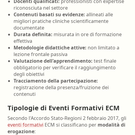
Docenti qualificati:
professionisti con expertise
riconosciuta nel settore
Contenuti basati su evidenze:
allineati alle
migliori pratiche cliniche scientificamente
documentate
Durata definita:
misurata in ore di formazione
effettiva
Metodologie didattiche attive:
non limitato a
lezione frontale passiva
Valutazione dell'apprendimento:
test finale
obbligatorio per verificare il raggiungimento
degli obiettivi
Tracciamento della partecipazione:
registrazione della presenza/fruizione dei
contenuti
Tipologie di Eventi Formativi ECM
Secondo l'Accordo Stato-Regioni 2 febbraio 2017, gli
eventi formativi
ECM si classificano per
modalità di
erogazione
: