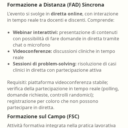
Formazione a Distanza (FAD) Sincrona
L'evento si svolge in
diretta online
, con interazione
in tempo reale tra docenti e discenti. Comprende:
Webinar interattivi:
presentazione di contenuti
con possibilità di fare domande in diretta tramite
chat o microfono
Videoconferenze:
discussioni cliniche in tempo
reale
Sessioni di problem-solving:
risoluzione di casi
clinici in diretta con partecipazione attiva
Requisiti: piattaforma videoconferenza stabile;
verifica della partecipazione in tempo reale (polling,
domande richieste, controlli randomici);
registrazione per coloro che non possono
partecipare in diretta.
Formazione sul Campo (FSC)
Attività formativa integrata nella pratica lavorativa