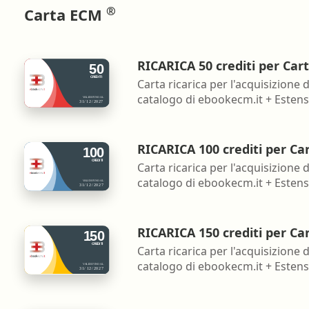
®
Carta ECM
RICARICA 50 crediti per Car
Carta ricarica per l'acquisizione d
catalogo di ebookecm.it + Estensi
RICARICA 100 crediti per Ca
Carta ricarica per l'acquisizione d
catalogo di ebookecm.it + Estensi
RICARICA 150 crediti per Ca
Carta ricarica per l'acquisizione d
catalogo di ebookecm.it + Estensi