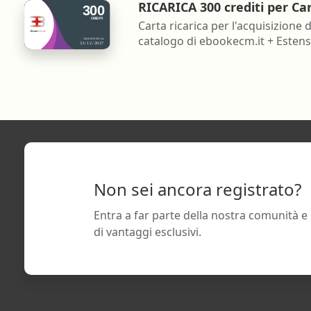
RICARICA 300 crediti per Ca
Carta ricarica per l'acquisizione d
catalogo di ebookecm.it + Estensi
Non sei ancora registrato?
Entra a far parte della nostra comunità e
di vantaggi esclusivi.