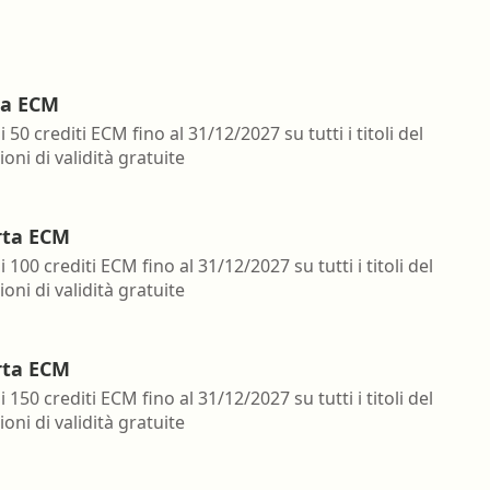
ta ECM
i 50 crediti ECM fino al 31/12/2027 su tutti i titoli del
oni di validità gratuite
rta ECM
i 100 crediti ECM fino al 31/12/2027 su tutti i titoli del
oni di validità gratuite
rta ECM
i 150 crediti ECM fino al 31/12/2027 su tutti i titoli del
oni di validità gratuite