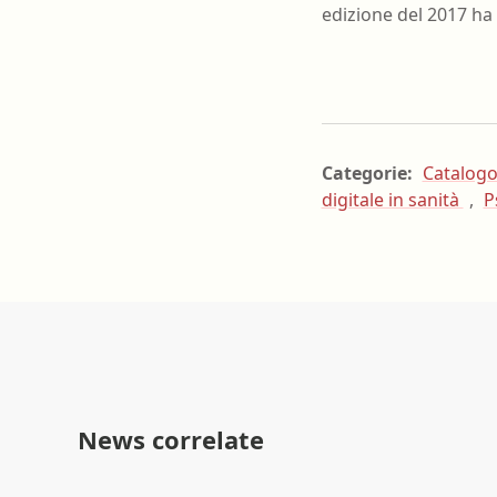
edizione del 2017 ha 
Categorie:
Catalogo
digitale in sanità
,
P
News correlate