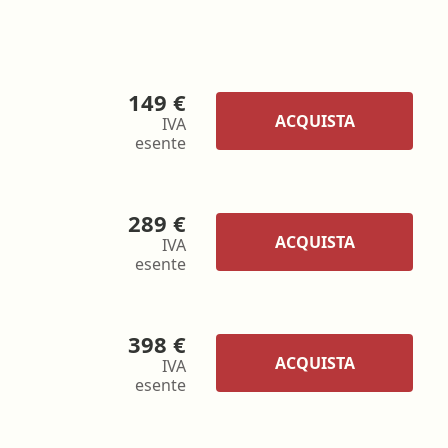
149 €
ACQUISTA
IVA
esente
289 €
ACQUISTA
IVA
esente
398 €
ACQUISTA
IVA
esente