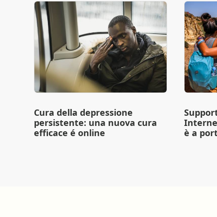
Cura della depressione
Support
persistente: una nuova cura
Interne
efficace é online
è a port