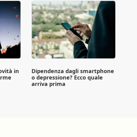
vità in
Dipendenza dagli smartphone
erme
o depressione? Ecco quale
arriva prima