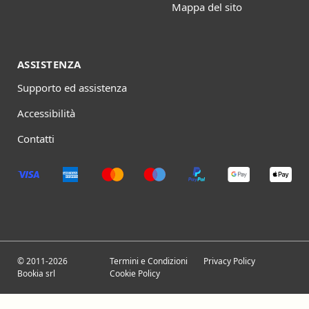
Mappa del sito
ASSISTENZA
Supporto ed assistenza
Accessibilità
Contatti
© 2011-2026
Termini e Condizioni
Privacy Policy
Bookia srl
Cookie Policy