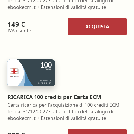
fino al 31/12/2027 su tutti i titoli del catalogo di
ebookecm.it + Estensioni di validità gratuite
149 €
ACQUISTA
IVA esente
RICARICA 100 crediti per Carta ECM
Carta ricarica per l'acquisizione di 100 crediti ECM
fino al 31/12/2027 su tutti i titoli del catalogo di
ebookecm.it + Estensioni di validità gratuite