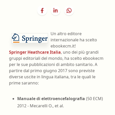
Un altro editore
internazionale ha scelto
ebookecm.it!
Springer Heathcare Italia
, uno dei più grandi
gruppi editoriali del mondo, ha scelto ebookecm
per le sue pubblicazioni di ambito sanitario. A
partire dal primo giugno 2017 sono previste
diverse uscite in lingua italiana, tra le quali le
prime saranno:
Manuale di elettroencefalografia
(50 ECM)
2012 - Mecarelli O., et al.