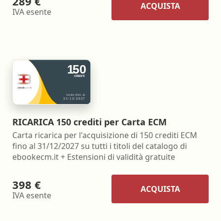
289 €
ACQUISTA
IVA esente
RICARICA 150 crediti per Carta ECM
Carta ricarica per l'acquisizione di 150 crediti ECM
fino al 31/12/2027 su tutti i titoli del catalogo di
ebookecm.it + Estensioni di validità gratuite
398 €
ACQUISTA
IVA esente