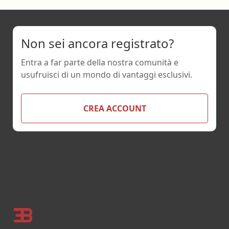
Non sei ancora registrato?
Entra a far parte della nostra comunità e
usufruisci di un mondo di vantaggi esclusivi.
CREA ACCOUNT
Footer