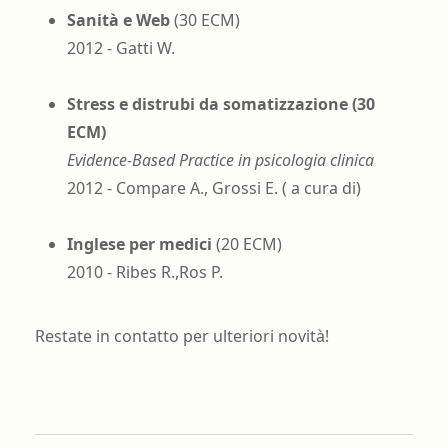
Sanità e Web
(30 ECM)
2012 - Gatti W.
Stress e distrubi da somatizzazione (30
ECM)
Evidence-Based Practice in psicologia clinica
2012 - Compare A., Grossi E. (
a cura di)
Inglese per medici
(20 ECM)
2010 - Ribes R.,Ros P.
Restate in contatto per ulteriori novità!