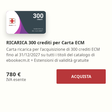
RICARICA 300 crediti per Carta ECM
Carta ricarica per l'acquisizione di 300 crediti ECM
fino al 31/12/2027 su tutti i titoli del catalogo di
ebookecm.it + Estensioni di validità gratuite
780 €
ACQUISTA
IVA esente