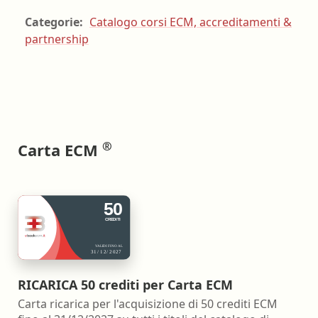
Categorie:
Catalogo corsi ECM, accreditamenti &
partnership
®
Carta ECM
RICARICA 50 crediti per Carta ECM
Carta ricarica per l'acquisizione di 50 crediti ECM