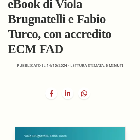
eBook di Viola
Brugnatelli e Fabio
Turco, con accredito
ECM FAD
PUBBLICATO IL
14/10/2024
- LETTURA STIMATA:
6 MINUTI