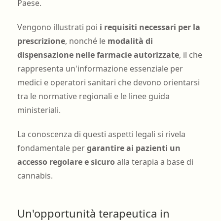
Paese.
Vengono illustrati poi
i requisiti necessari per la
prescrizione
, nonché le
modalità di
dispensazione nelle farmacie autorizzate
, il che
rappresenta un'informazione essenziale per
medici e operatori sanitari che devono orientarsi
tra le normative regionali e le linee guida
ministeriali.
La conoscenza di questi aspetti legali si rivela
fondamentale per
garantire ai pazienti un
accesso regolare e sicuro
alla terapia a base di
cannabis.
Un'opportunità terapeutica in