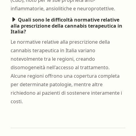
infiammatorie, ansiolitiche e neuroprotettive.
Quali sono le difficoltà normative relative
alla prescrizione della cannabis terapeutica in
Italia?
Le normative relative alla prescrizione della
cannabis terapeutica in Italia variano
notevolmente tra le regioni, creando
disomogeneità nell'accesso al trattamento.
Alcune regioni offrono una copertura completa
per determinate patologie, mentre altre
richiedono ai pazienti di sostenere interamente i
costi.