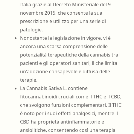
Italia grazie al Decreto Ministeriale del 9
novembre 2015, che consente la sua
prescrizione e utilizzo per una serie di
patologie.
Nonostante la legislazione in vigore, vi è
ancora una scarsa comprensione delle
potenzialità terapeutiche della cannabis tra i
pazienti e gli operatori sanitari, il che limita
un'adozione consapevole e diffusa delle
terapie.
La Cannabis Sativa L. contiene
fitocannabinoidi cruciali come il THC e il CBD,
che svolgono funzioni complementari. Il THC
è noto per i suoi effetti analgesici, mentre il
CBD ha proprietà antinfiammatorie e
ansiolitiche, consentendo così una terapia