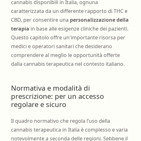
cannabis disponibili in Italia, ognuna
caratterizzata da un differente rapporto di THC e
CBD, per consentire una
personalizzazione della
terapia
in base alle esigenze cliniche dei pazienti.
Questo capitolo offre un'importante risorsa per
medici e operatori sanitari che desiderano
comprendere al meglio le opportunità offerte
dalla cannabis terapeutica nel contesto italiano.
Normativa e modalità di
prescrizione: per un accesso
regolare e sicuro
Il quadro normativo che regola l’uso della
cannabis terapeutica in Italia è complesso e varia
notevolmente a seconda delle regioni. Sebbene il