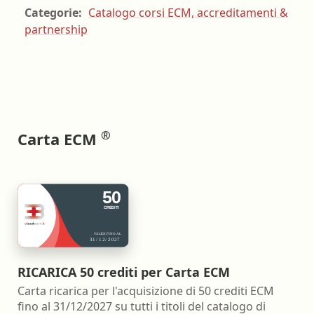
Categorie:
Catalogo corsi ECM, accreditamenti &
partnership
®
Carta ECM
RICARICA 50 crediti per Carta ECM
Carta ricarica per l'acquisizione di 50 crediti ECM
fino al 31/12/2027 su tutti i titoli del catalogo di