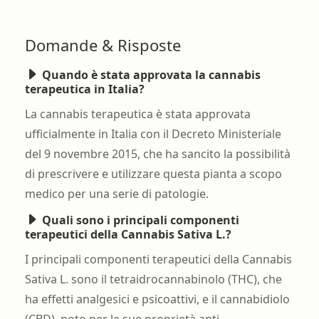
Domande & Risposte
Quando è stata approvata la cannabis
terapeutica in Italia?
La cannabis terapeutica è stata approvata
ufficialmente in Italia con il Decreto Ministeriale
del 9 novembre 2015, che ha sancito la possibilità
di prescrivere e utilizzare questa pianta a scopo
medico per una serie di patologie.
Quali sono i principali componenti
terapeutici della Cannabis Sativa L.?
I principali componenti terapeutici della Cannabis
Sativa L. sono il tetraidrocannabinolo (THC), che
ha effetti analgesici e psicoattivi, e il cannabidiolo
(CBD), noto per le sue proprietà anti-