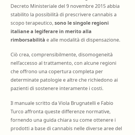
Decreto Ministeriale del 9 novembre 2015 abbia
stabilito la possibilità di prescrivere cannabis a
scopo terapeutico,
sono le singole regioni
italiane a legiferare in merito alla
rimborsabilità
e alle modalità di dispensazione.
Ciò crea, comprensibilmente, disomogeneità
nell’accesso al trattamento, con alcune regioni
che offrono una copertura completa per
determinate patologie e altre che richiedono ai
pazienti di sostenere interamente i costi.
Il manuale scritto da Viola Brugnatelli e Fabio
Turco affronta queste differenze normative,
fornendo una guida chiara su come ottenere i
prodotti a base di cannabis nelle diverse aree del