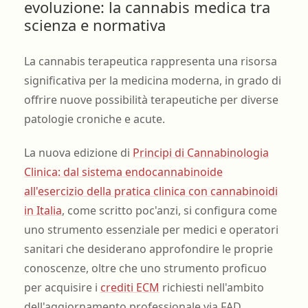
evoluzione: la cannabis medica tra
scienza e normativa
La cannabis terapeutica rappresenta una risorsa
significativa per la medicina moderna, in grado di
offrire nuove possibilità terapeutiche per diverse
patologie croniche e acute.
La nuova edizione di
Principi di Cannabinologia
Clinica: dal sistema endocannabinoide
all'esercizio della pratica clinica con cannabinoidi
in Italia
, come scritto poc'anzi, si configura come
uno strumento essenziale per medici e operatori
sanitari che desiderano approfondire le proprie
conoscenze, oltre che uno strumento proficuo
per acquisire i
crediti ECM
richiesti nell'ambito
dell'aggiornamento professionale via FAD.