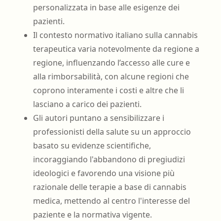
personalizzata in base alle esigenze dei
pazienti.
Il contesto normativo italiano sulla cannabis
terapeutica varia notevolmente da regione a
regione, influenzando l’accesso alle cure e
alla rimborsabilità, con alcune regioni che
coprono interamente i costi e altre che li
lasciano a carico dei pazienti.
Gli autori puntano a sensibilizzare i
professionisti della salute su un approccio
basato su evidenze scientifiche,
incoraggiando l'abbandono di pregiudizi
ideologici e favorendo una visione più
razionale delle terapie a base di cannabis
medica, mettendo al centro l'interesse del
paziente e la normativa vigente.