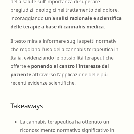
della salute sull'importanza di superare
pregiudizi ideologici nel trattamento del dolore,
incoraggiando
un'analisi razionale e scientifica
delle terapie a base di cannabis medica
.
Il testo mira a informare sugli aspetti normativi
che regolano l'uso della cannabis terapeutica in
Italia, evidenziando le possibilità terapeutiche
offerte e
ponendo al centro l'interesse del
paziente
attraverso l’applicazione delle più
recenti evidenze scientifiche.
Takeaways
La cannabis terapeutica ha ottenuto un
riconoscimento normativo significativo in