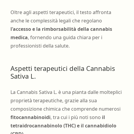
Oltre agli aspetti terapeutici, il testo affronta
anche le complessità legali che regolano
l'accesso e la rimborsabilità della cannabis
medica
, fornendo una guida chiara per i
professionisti della salute.
Aspetti terapeutici della Cannabis
Sativa L.
La Cannabis Sativa L. è una pianta dalle molteplici
proprietà terapeutiche, grazie alla sua
composizione chimica che comprende numerosi
fitocannabinoidi
, tra cui i più noti sono
il
tetraidrocannabinolo (THC) e il cannabidiolo