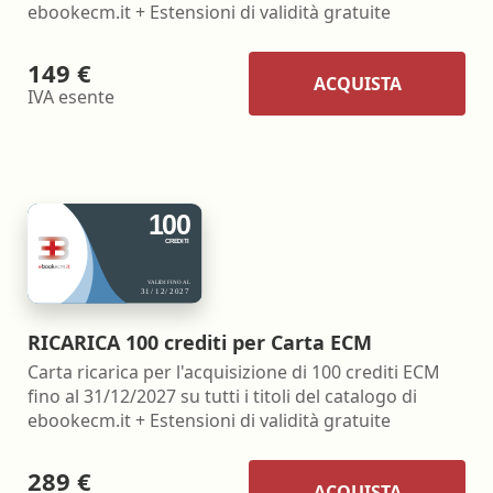
ebookecm.it + Estensioni di validità gratuite
149 €
ACQUISTA
IVA esente
RICARICA 100 crediti per Carta ECM
Carta ricarica per l'acquisizione di 100 crediti ECM
fino al 31/12/2027 su tutti i titoli del catalogo di
ebookecm.it + Estensioni di validità gratuite
289 €
ACQUISTA