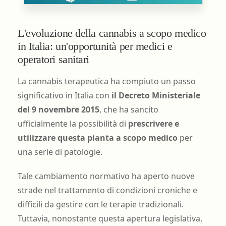
L'evoluzione della cannabis a scopo medico
in Italia: un'opportunità per medici e
operatori sanitari
La cannabis terapeutica ha compiuto un passo
significativo in Italia con
il Decreto Ministeriale
del 9 novembre 2015
, che ha sancito
ufficialmente la possibilità di
prescrivere e
utilizzare questa pianta a scopo medico
per
una serie di patologie.
Tale cambiamento normativo ha aperto nuove
strade nel trattamento di condizioni croniche e
difficili da gestire con le terapie tradizionali.
Tuttavia, nonostante questa apertura legislativa,