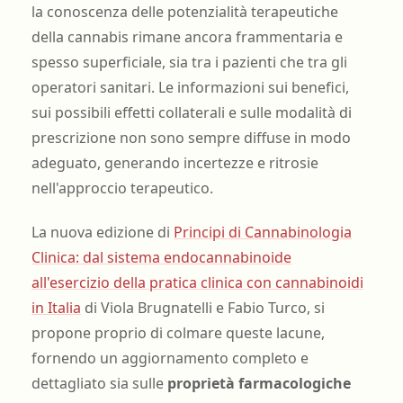
la conoscenza delle potenzialità terapeutiche
della cannabis rimane ancora frammentaria e
spesso superficiale, sia tra i pazienti che tra gli
operatori sanitari. Le informazioni sui benefici,
sui possibili effetti collaterali e sulle modalità di
prescrizione non sono sempre diffuse in modo
adeguato, generando incertezze e ritrosie
nell'approccio terapeutico.
La nuova edizione di
Principi di Cannabinologia
Clinica: dal sistema endocannabinoide
all'esercizio della pratica clinica con cannabinoidi
in Italia
di Viola Brugnatelli e Fabio Turco, si
propone proprio di colmare queste lacune,
fornendo un aggiornamento completo e
dettagliato sia sulle
proprietà farmacologiche