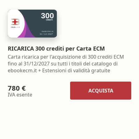
RICARICA 300 crediti per Carta ECM
Carta ricarica per l'acquisizione di 300 crediti ECM
fino al 31/12/2027 su tutti i titoli del catalogo di
ebookecm.it + Estensioni di validità gratuite
780 €
ACQUISTA
IVA esente