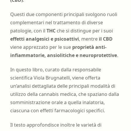
(CBD)
.
Questi due componenti principali svolgono ruoli
complementari nel trattamento di diverse
patologie, con il
THC
che si distingue per i suoi
effetti analgesici e psicoattivi
, mentre
il CBD
viene apprezzato per le sue
proprietà anti-
infiammatorie, ansiolitiche e neuroprotettive
.
In questo libro, curato dalla responsabile
scientifica Viola Brugnatelli, viene offerta
un’analisi dettagliata delle principali modalità di
utilizzo della cannabis medica, che spaziano dalla
somministrazione orale a quella inalatoria,
ciascuna con effetti farmacologici specifici.
Il testo approfondisce inoltre le varietà di