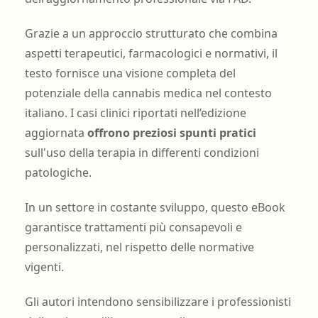
Grazie a un approccio strutturato che combina
aspetti terapeutici, farmacologici e normativi, il
testo fornisce una visione completa del
potenziale della cannabis medica nel contesto
italiano. I casi clinici riportati nell’edizione
aggiornata
offrono preziosi spunti pratici
sull'uso della terapia in differenti condizioni
patologiche.
In un settore in costante sviluppo, questo eBook
garantisce trattamenti più consapevoli e
personalizzati, nel rispetto delle normative
vigenti.
Gli autori intendono sensibilizzare i professionisti