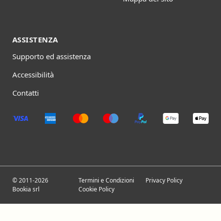
ASSISTENZA
Supporto ed assistenza
Accessibilità
Contatti
© 2011-2026
Termini e Condizioni
Privacy Policy
Bookia srl
Cookie Policy