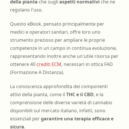
della pianta
che sugli
aspetti normativi
che ne
regolano l'uso.
Questo eBook, pensato principalmente per
medici e operatori sanitari, offre loro uno
strumento prezioso per ampliare le proprie
competenze in un campo in continua evoluzione,
rappresentando inoltre anche un'utile risorsa per
ottenere 40
crediti ECM
, necessari in ottica FAD
(Formazione A Distanza).
La conoscenza approfondita dei componenti
attivi della pianta, come il
THC e il CBD
, e la
comprensione delle diverse varietà di cannabis
disponibili sul mercato italiano, infatti, sono
essenziali per
garantire una terapia efficace e
sicura
.