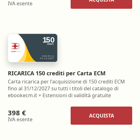
IVA esente
RICARICA 150 crediti per Carta ECM
Carta ricarica per l'acquisizione di 150 crediti ECM
fino al 31/12/2027 su tutti i titoli del catalogo di
ebookecm.it + Estensioni di validità gratuite
398 €
ACQUISTA
IVA esente