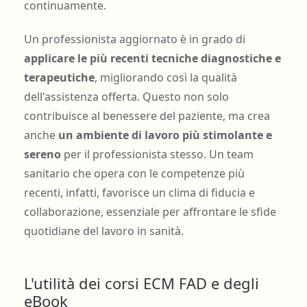
continuamente.
Un professionista aggiornato è in grado di
applicare le più recenti tecniche diagnostiche e
terapeutiche
, migliorando così la qualità
dell'assistenza offerta. Questo non solo
contribuisce al benessere del paziente, ma crea
anche
un ambiente di lavoro più stimolante e
sereno
per il professionista stesso. Un team
sanitario che opera con le competenze più
recenti, infatti, favorisce un clima di fiducia e
collaborazione, essenziale per affrontare le sfide
quotidiane del lavoro in sanità.
L'utilità dei corsi ECM FAD e degli
eBook