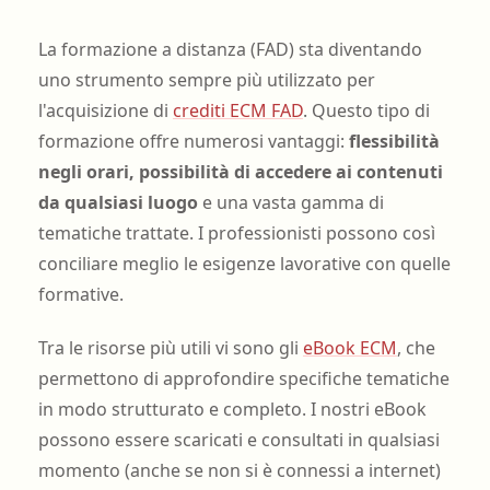
La formazione a distanza (FAD) sta diventando
uno strumento sempre più utilizzato per
l'acquisizione di
crediti ECM FAD
. Questo tipo di
formazione offre numerosi vantaggi:
flessibilità
negli orari, possibilità di accedere ai contenuti
da qualsiasi luogo
e una vasta gamma di
tematiche trattate. I professionisti possono così
conciliare meglio le esigenze lavorative con quelle
formative.
Tra le risorse più utili vi sono gli
eBook ECM
, che
permettono di approfondire specifiche tematiche
in modo strutturato e completo. I nostri eBook
possono essere scaricati e consultati in qualsiasi
momento (anche se non si è connessi a internet)