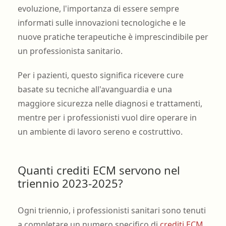
evoluzione, l'importanza di essere sempre
informati sulle innovazioni tecnologiche e le
nuove pratiche terapeutiche è imprescindibile per
un professionista sanitario.
Per i pazienti, questo significa ricevere cure
basate su tecniche all'avanguardia e una
maggiore sicurezza nelle diagnosi e trattamenti,
mentre per i professionisti vuol dire operare in
un ambiente di lavoro sereno e costruttivo.
Quanti crediti ECM servono nel
triennio 2023-2025?
Ogni triennio, i professionisti sanitari sono tenuti
a completare un numero specifico di
crediti ECM
.