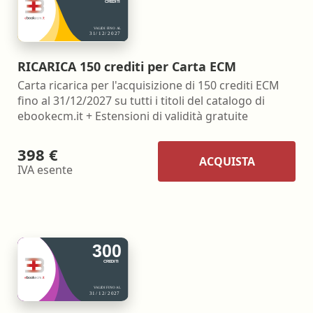
RICARICA 150 crediti per Carta ECM
Carta ricarica per l'acquisizione di 150 crediti ECM
fino al 31/12/2027 su tutti i titoli del catalogo di
ebookecm.it + Estensioni di validità gratuite
398 €
ACQUISTA
IVA esente