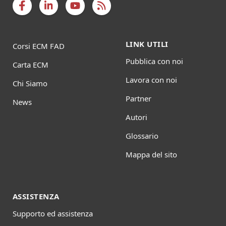
LINK UTILI
Corsi ECM FAD
Pubblica con noi
Carta ECM
Lavora con noi
Chi Siamo
Partner
News
Autori
Glossario
Mappa del sito
ASSISTENZA
Supporto ed assistenza