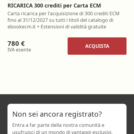
RICARICA 300 crediti per Carta ECM
Carta ricarica per l'acquisizione di 300 crediti ECM
fino al 31/12/2027 su tutti i titoli del catalogo di
ebookecm.it + Estensioni di validità gratuite
780 €
ACQUISTA
IVA esente
Non sei ancora registrato?
Entra a far parte della nostra comunità e
usufruisci di un mondo di vantaggi esclusivi.