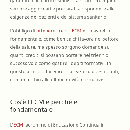
garantire che i professionisti sanitari rimangano
sempre aggiornati e preparati a rispondere alle
esigenze dei pazienti e del sistema sanitario.
L'obbligo di
ottenere crediti ECM
è un aspetto
fondamentale, come ben sa chi lavora nel settore
della salute, ma spesso sorgono domande su
quanti crediti si possano portare nel triennio
successivo e come gestire i debiti formativi. In
questo articolo, faremo chiarezza su questi punti,
con un occhio alle ultime novità normative.
Cos'è l'ECM e perché è
fondamentale
L'
ECM
, acronimo di Educazione Continua in