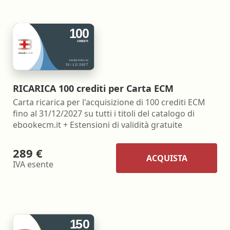
RICARICA 100 crediti per Carta ECM
Carta ricarica per l'acquisizione di 100 crediti ECM
fino al 31/12/2027 su tutti i titoli del catalogo di
ebookecm.it + Estensioni di validità gratuite
289 €
ACQUISTA
IVA esente