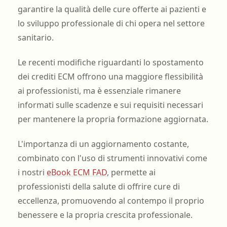
garantire la qualità delle cure offerte ai pazienti e
lo sviluppo professionale di chi opera nel settore
sanitario.
Le recenti modifiche riguardanti lo spostamento
dei crediti ECM offrono una maggiore flessibilità
ai professionisti, ma è essenziale rimanere
informati sulle scadenze e sui requisiti necessari
per mantenere la propria formazione aggiornata.
L'importanza di un aggiornamento costante,
combinato con l'uso di strumenti innovativi come
i nostri
eBook ECM FAD
, permette ai
professionisti della salute di offrire cure di
eccellenza, promuovendo al contempo il proprio
benessere e la propria crescita professionale.