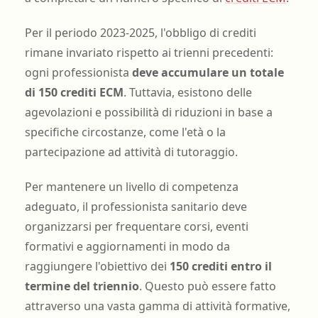
Per il periodo 2023-2025, l'obbligo di crediti
rimane invariato rispetto ai trienni precedenti:
ogni professionista
deve accumulare un totale
di 150 crediti ECM
. Tuttavia, esistono delle
agevolazioni e possibilità di riduzioni in base a
specifiche circostanze, come l'età o la
partecipazione ad attività di tutoraggio.
Per mantenere un livello di competenza
adeguato, il professionista sanitario deve
organizzarsi per frequentare corsi, eventi
formativi e aggiornamenti in modo da
raggiungere l'obiettivo dei
150 crediti entro il
termine del triennio
. Questo può essere fatto
attraverso una vasta gamma di attività formative,