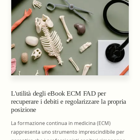
L'utilità degli eBook ECM FAD per
recuperare i debiti e regolarizzare la propria
posizione
La formazione continua in medicina (ECM)
rappresenta uno strumento imprescindibile per