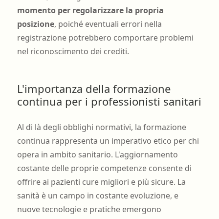
momento per regolarizzare la propria
posizione
, poiché eventuali errori nella
registrazione potrebbero comportare problemi
nel riconoscimento dei crediti.
L'importanza della formazione
continua per i professionisti sanitari
Al di là degli obblighi normativi, la formazione
continua rappresenta un imperativo etico per chi
opera in ambito sanitario. L'aggiornamento
costante delle proprie competenze consente di
offrire ai pazienti cure migliori e più sicure. La
sanità è un campo in costante evoluzione, e
nuove tecnologie e pratiche emergono