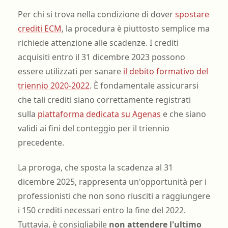
Per chi si trova nella condizione di dover
spostare
crediti ECM
, la procedura è piuttosto semplice ma
richiede attenzione alle scadenze. I crediti
acquisiti entro il 31 dicembre 2023 possono
essere utilizzati per sanare
il debito formativo del
triennio 2020-2022
. È fondamentale assicurarsi
che tali crediti siano correttamente registrati
sulla
piattaforma dedicata su Agenas
e che siano
validi ai fini del conteggio per il triennio
precedente.
La proroga, che sposta la scadenza al 31
dicembre 2025, rappresenta un'opportunità per i
professionisti che non sono riusciti a raggiungere
i 150 crediti necessari entro la fine del 2022.
Tuttavia, è consigliabile
non attendere l'ultimo