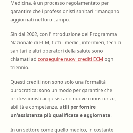
Medicina, è un processo regolamentato per
garantire che i professionisti sanitari rimangano
aggiornati nel loro campo.
Sin dal 2002, con l'introduzione del Programma
Nazionale di ECM, tutti i medici, infermieri, tecnici
sanitari e altri operatori della salute sono
chiamati ad
conseguire nuovi crediti ECM
ogni
triennio.
Questi crediti non sono solo una formalità
burocratica: sono un modo per garantire che i
professionisti acquisiscano nuove conoscenze,
abilità e competenze,
utili per fornire
un'assistenza più qualificata e aggiornata
.
In un settore come quello medico, in costante