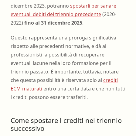
dicembre 2023, potranno
spostarli per sanare
eventuali debiti del triennio precedente
(2020-
2022)
fino al 31 dicembre 2025
.
Questo rappresenta una proroga significativa
rispetto alle precedenti normative, e dà ai
professionisti la possibilità di recuperare
eventuali lacune nella loro formazione per il
triennio passato. È importante, tuttavia, notare
che questa possibilità è riservata solo ai
crediti
ECM maturati
entro una certa data e che non tutti
i crediti possono essere trasferiti.
Come spostare i crediti nel triennio
successivo