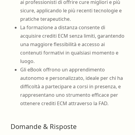
ai professionisti di offrire cure migliori e più
sicure, applicando le più recenti tecnologie e
pratiche terapeutiche.
La formazione a distanza consente di
acquisire crediti ECM senza limiti, garantendo
una maggiore flessibilità e accesso ai
contenuti formativi in qualsiasi momento e
luogo.
Gli eBook offrono un apprendimento
autonomo e personalizzato, ideale per chi ha
difficoltà a partecipare a corsi in presenza, e
rappresentano uno strumento efficace per
ottenere crediti ECM attraverso la FAD.
Domande & Risposte