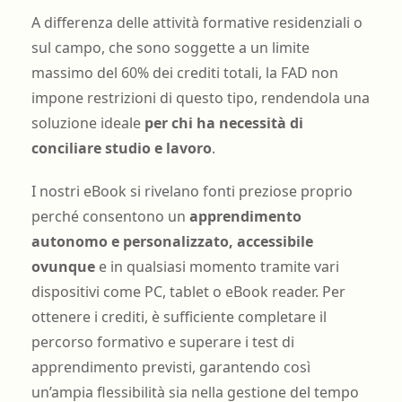
A differenza delle attività formative residenziali o
sul campo, che sono soggette a un limite
massimo del 60% dei crediti totali, la FAD non
impone restrizioni di questo tipo, rendendola una
soluzione ideale
per chi ha necessità di
conciliare studio e lavoro
.
I nostri eBook si rivelano fonti preziose proprio
perché consentono un
apprendimento
autonomo e personalizzato, accessibile
ovunque
e in qualsiasi momento tramite vari
dispositivi come PC, tablet o eBook reader. Per
ottenere i crediti, è sufficiente completare il
percorso formativo e superare i test di
apprendimento previsti, garantendo così
un’ampia flessibilità sia nella gestione del tempo