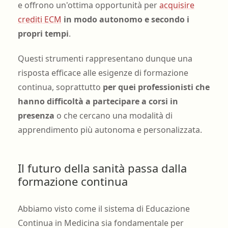
e offrono un'ottima opportunità per
acquisire
crediti ECM
in modo autonomo e secondo i
propri tempi
.
Questi strumenti rappresentano dunque una
risposta efficace alle esigenze di formazione
continua, soprattutto
per quei professionisti che
hanno difficoltà a partecipare a corsi in
presenza
o che cercano una modalità di
apprendimento più autonoma e personalizzata.
Il futuro della sanità passa dalla
formazione continua
Abbiamo visto come il sistema di Educazione
Continua in Medicina sia fondamentale per