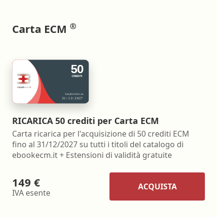
®
Carta ECM
RICARICA 50 crediti per Carta ECM
Carta ricarica per l'acquisizione di 50 crediti ECM
fino al 31/12/2027 su tutti i titoli del catalogo di
ebookecm.it + Estensioni di validità gratuite
149 €
ACQUISTA
IVA esente