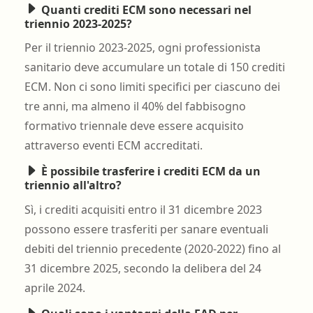
Quanti crediti ECM sono necessari nel
triennio 2023-2025?
Per il triennio 2023-2025, ogni professionista
sanitario deve accumulare un totale di 150 crediti
ECM. Non ci sono limiti specifici per ciascuno dei
tre anni, ma almeno il 40% del fabbisogno
formativo triennale deve essere acquisito
attraverso eventi ECM accreditati.
È possibile trasferire i crediti ECM da un
triennio all'altro?
Sì, i crediti acquisiti entro il 31 dicembre 2023
possono essere trasferiti per sanare eventuali
debiti del triennio precedente (2020-2022) fino al
31 dicembre 2025, secondo la delibera del 24
aprile 2024.