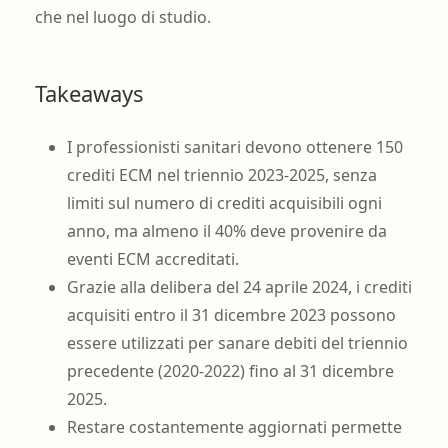
che nel luogo di studio.
Takeaways
I professionisti sanitari devono ottenere 150
crediti ECM nel triennio 2023-2025, senza
limiti sul numero di crediti acquisibili ogni
anno, ma almeno il 40% deve provenire da
eventi ECM accreditati.
Grazie alla delibera del 24 aprile 2024, i crediti
acquisiti entro il 31 dicembre 2023 possono
essere utilizzati per sanare debiti del triennio
precedente (2020-2022) fino al 31 dicembre
2025.
Restare costantemente aggiornati permette