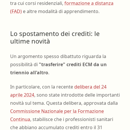
tra cui corsi residenziali,
formazione a distanza
(FAD)
e altre modalità di apprendimento.
Lo spostamento dei crediti: le
ultime novità
Un argomento spesso dibattuto riguarda la
possibilità di
"trasferire" crediti ECM da un
triennio all'altro
.
In particolare, con la recente
delibera del 24
aprile 2024
, sono state introdotte delle importanti
novità sul tema. Questa delibera, approvata dalla
Commissione Nazionale per la Formazione
Continua
, stabilisce che i professionisti sanitari
che abbiano accumulato crediti entro il 31