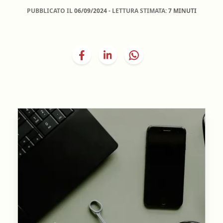
PUBBLICATO IL
06/09/2024
- LETTURA STIMATA:
7 MINUTI