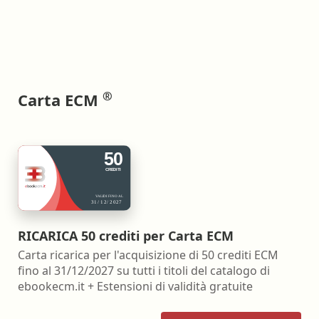
®
Carta ECM
RICARICA 50 crediti per Carta ECM
Carta ricarica per l'acquisizione di 50 crediti ECM
fino al 31/12/2027 su tutti i titoli del catalogo di
ebookecm.it + Estensioni di validità gratuite