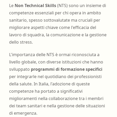
Le
Non Technical Skills
(NTS) sono un insieme di
competenze essenziali per chi opera in ambito
sanitario, spesso sottovalutate ma cruciali per
migliorare aspetti chiave come l'efficacia del
lavoro di squadra, la comunicazione e la gestione
dello stress.
L'importanza delle NTS è ormai riconosciuta a
livello globale, con diverse istituzioni che hanno
sviluppato
programmi di formazione specifici
per integrarle nel quotidiano dei professionisti
della salute. In Italia, l'adozione di queste
competenze ha portato a significativi
miglioramenti nella collaborazione tra i membri
dei team sanitari e nella gestione delle situazioni
di emergenza.