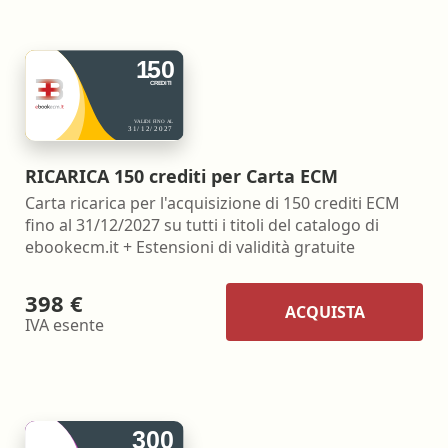
RICARICA 150 crediti per Carta ECM
Carta ricarica per l'acquisizione di 150 crediti ECM
fino al 31/12/2027 su tutti i titoli del catalogo di
ebookecm.it + Estensioni di validità gratuite
398 €
ACQUISTA
IVA esente