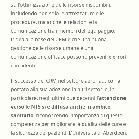
sull'ottimizzazione delle risorse disponibili,
includendo non solo le attrezzature e le
procedure, ma anche le relazioni e la
comunicazione tra i membri dell'equipaggio.
L'idea alla base del CRM è che una buona
gestione delle risorse umane e una
comunicazione efficace possono prevenire errori
e incidenti.
Il successo del CRM nel settore aeronautico ha
portato alla sua adozione in altri settori e, in
particolare, negli ultimi due decenni
l'attenzione
verso le NTS si è diffusa anche in ambito
sanitario
, riconoscendo l'importanza di queste
competenze per migliorare la qualità delle cure e
la sicurezza dei pazienti. L'Università di Aberdeen,