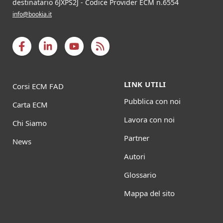
destinatario 6JXPS2J - Codice Provider ECM n.6554
info@bookia.it
LINK UTILI
Corsi ECM FAD
Pubblica con noi
Carta ECM
Lavora con noi
Chi Siamo
Partner
News
Autori
Glossario
Mappa del sito