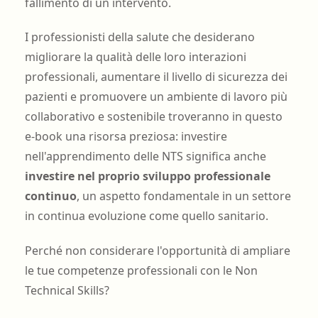
fallimento di un intervento.
I professionisti della salute che desiderano
migliorare la qualità delle loro interazioni
professionali, aumentare il livello di sicurezza dei
pazienti e promuovere un ambiente di lavoro più
collaborativo e sostenibile troveranno in questo
e-book una risorsa preziosa: investire
nell'apprendimento delle NTS significa anche
investire nel proprio sviluppo professionale
continuo
, un aspetto fondamentale in un settore
in continua evoluzione come quello sanitario.
Perché non considerare l'opportunità di ampliare
le tue competenze professionali con le Non
Technical Skills?