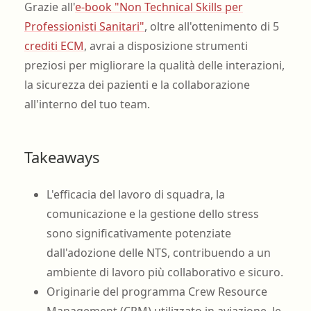
Grazie all'
e-book "Non Technical Skills per
Professionisti Sanitari"
, oltre all'ottenimento di 5
crediti ECM
, avrai a disposizione strumenti
preziosi per migliorare la qualità delle interazioni,
la sicurezza dei pazienti e la collaborazione
all'interno del tuo team.
Takeaways
L'efficacia del lavoro di squadra, la
comunicazione e la gestione dello stress
sono significativamente potenziate
dall'adozione delle NTS, contribuendo a un
ambiente di lavoro più collaborativo e sicuro.
Originarie del programma Crew Resource
Management (CRM) utilizzato in aviazione, le