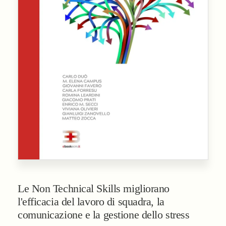
Le Non Technical Skills migliorano
l'efficacia del lavoro di squadra, la
comunicazione e la gestione dello stress