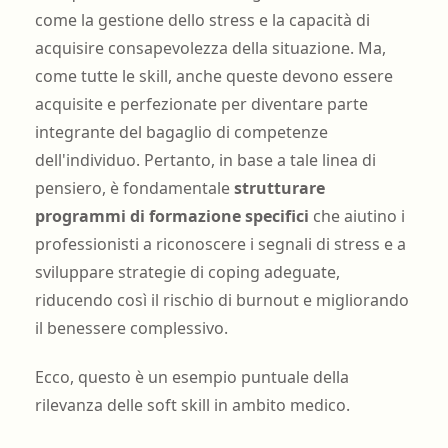
come la gestione dello stress e la capacità di
acquisire consapevolezza della situazione. Ma,
come tutte le skill, anche queste devono essere
acquisite e perfezionate per diventare parte
integrante del bagaglio di competenze
dell'individuo. Pertanto, in base a tale linea di
pensiero, è fondamentale
strutturare
programmi di formazione specifici
che aiutino i
professionisti a riconoscere i segnali di stress e a
sviluppare strategie di coping adeguate,
riducendo così il rischio di burnout e migliorando
il benessere complessivo.
Ecco, questo è un esempio puntuale della
rilevanza delle soft skill in ambito medico.