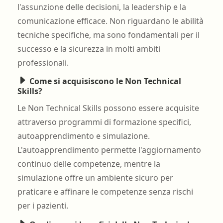
l'assunzione delle decisioni, la leadership e la
comunicazione efficace. Non riguardano le abilità
tecniche specifiche, ma sono fondamentali per il
successo e la sicurezza in molti ambiti
professionali.
Come si acquisiscono le Non Technical
Skills?
Le Non Technical Skills possono essere acquisite
attraverso programmi di formazione specifici,
autoapprendimento e simulazione.
L'autoapprendimento permette l'aggiornamento
continuo delle competenze, mentre la
simulazione offre un ambiente sicuro per
praticare e affinare le competenze senza rischi
per i pazienti.