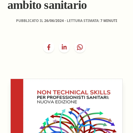
ambito sanitario
PUBBLICATO IL
26/06/2024
- LETTURA STIMATA:
7 MINUTI