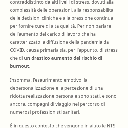
contraddistinto da alti livelli di stress, dovuti alla
complessità delle operazioni, alla responsabilità
delle decisioni cliniche e alla pressione continua
per fornire cure di alta qualità. Per non parlare
dell'aumento del carico di lavoro che ha
caratterizzato la diffusione della pandemia da
COVID, causa primaria sia, per l'appunto, di stress
che di
un drastico aumento del rischio di
burnout
.
Insomma, l'esaurimento emotivo, la
depersonalizzazione e la percezione di una
ridotta realizzazione personale sono stati, e sono
ancora, compagni di viaggio nel percorso di
numerosi professionisti sanitari.
È in questo contesto che vengono in aiuto le NTS,