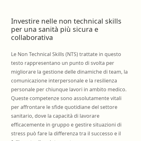
Investire nelle non technical skills
per una sanità più sicura e
collaborativa
Le Non Technical Skills (NTS) trattate in questo
testo rappresentano un punto di svolta per
migliorare la gestione delle dinamiche di team, la
comunicazione interpersonale e la resilienza
personale per chiunque lavori in ambito medico.
Queste competenze sono assolutamente vitali
per affrontare le sfide quotidiane del settore
sanitario, dove la capacità di lavorare
efficacemente in gruppo e gestire situazioni di
stress può fare la differenza tra il successo e il