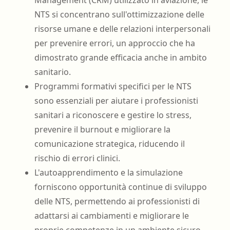
NTS si concentrano sull'ottimizzazione delle
risorse umane e delle relazioni interpersonali
per prevenire errori, un approccio che ha
dimostrato grande efficacia anche in ambito
sanitario.
Programmi formativi specifici per le NTS
sono essenziali per aiutare i professionisti
sanitari a riconoscere e gestire lo stress,
prevenire il burnout e migliorare la
comunicazione strategica, riducendo il
rischio di errori clinici.
L'autoapprendimento e la simulazione
forniscono opportunità continue di sviluppo
delle NTS, permettendo ai professionisti di
adattarsi ai cambiamenti e migliorare le
proprie competenze in un ambiente sicuro,