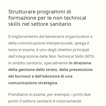
Strutturare programmi di
formazione per le non technical
skills nel settore sanitario
Il miglioramento del benessere organizzativo e
della comunicazione interpersonale, spiega il
testo in esame, è uno degli obiettivi principali
dell'integrazione delle Non Technical Skills (NTS)
in ambito sanitario, specialmente
in direzione
della gestione dello stress, della prevenzione
del burnout e dell'adozione di una
comunicazione strategica
.
Prendiamo in esame, per esempio, i primi due
punti: il settore sanitario è notoriamente