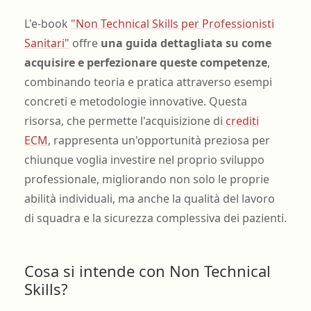
L'e-book
"Non Technical Skills per Professionisti
Sanitari"
offre
una guida dettagliata su come
acquisire e perfezionare queste competenze
,
combinando teoria e pratica attraverso esempi
concreti e metodologie innovative. Questa
risorsa, che permette l'acquisizione di
crediti
ECM
, rappresenta un'opportunità preziosa per
chiunque voglia investire nel proprio sviluppo
professionale, migliorando non solo le proprie
abilità individuali, ma anche la qualità del lavoro
di squadra e la sicurezza complessiva dei pazienti.
Cosa si intende con Non Technical
Skills?