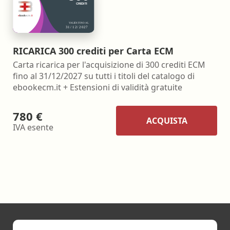
RICARICA 300 crediti per Carta ECM
Carta ricarica per l'acquisizione di 300 crediti ECM
fino al 31/12/2027 su tutti i titoli del catalogo di
ebookecm.it + Estensioni di validità gratuite
780 €
ACQUISTA
IVA esente