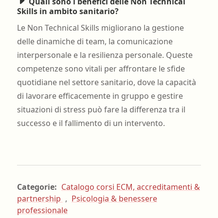
Quali sono i benefici delle Non Technical
Skills in ambito sanitario?
Le Non Technical Skills migliorano la gestione
delle dinamiche di team, la comunicazione
interpersonale e la resilienza personale. Queste
competenze sono vitali per affrontare le sfide
quotidiane nel settore sanitario, dove la capacità
di lavorare efficacemente in gruppo e gestire
situazioni di stress può fare la differenza tra il
successo e il fallimento di un intervento.
Categorie:
Catalogo corsi ECM, accreditamenti &
partnership
,
Psicologia & benessere
professionale