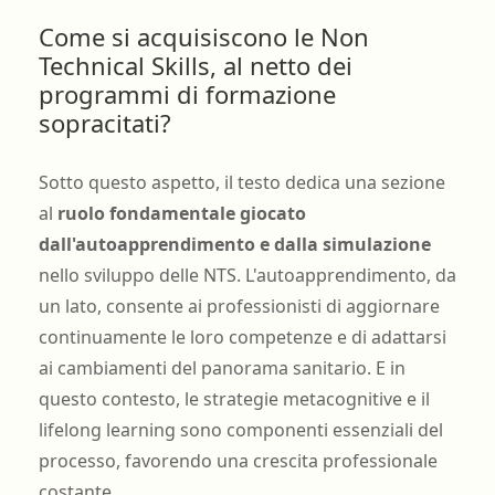
Come si acquisiscono le Non
Technical Skills, al netto dei
programmi di formazione
sopracitati?
Sotto questo aspetto, il testo dedica una sezione
al
ruolo fondamentale giocato
dall'autoapprendimento e dalla simulazione
nello sviluppo delle NTS. L'autoapprendimento, da
un lato, consente ai professionisti di aggiornare
continuamente le loro competenze e di adattarsi
ai cambiamenti del panorama sanitario. E in
questo contesto, le strategie metacognitive e il
lifelong learning sono componenti essenziali del
processo, favorendo una crescita professionale
costante.