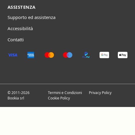
ASSISTENZA
Supporto ed assistenza
Accessibilità
Contatti
© 2011-2026
Termini e Condizioni
Privacy Policy
Bookia srl
Cookie Policy