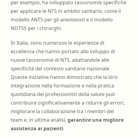
per esempio, ha sviluppato tassonomie specifiche
per applicare le NTS in ambito sanitario, come il
modello ANTS per gli anestesisti e il modello
NOTSS per i chirurghi.
In Italia, sono numerose le esperienze di
eccellenza che hanno portato allo sviluppo di
nuove tassonomie di NTS, adattandole alle
specificità del contesto sanitario nazionale.
Queste iniziative hanno dimostrato che la loro
integrazione nella formazione e nella pratica
quotidiana dei professionisti della salute può
contribuire significativamente a ridurre gli errori,
migliorare la collaborazione tra i membri del
team e, in ultima analisi,
garantire una migliore
assistenza ai pazienti
.