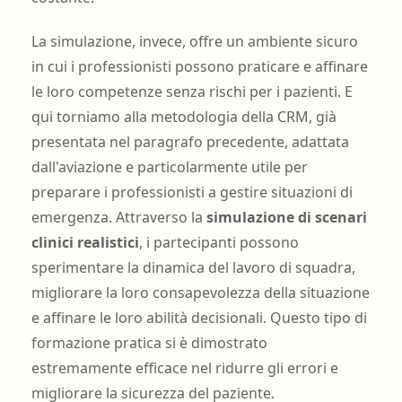
La simulazione, invece, offre un ambiente sicuro
in cui i professionisti possono praticare e affinare
le loro competenze senza rischi per i pazienti. E
qui torniamo alla metodologia della CRM, già
presentata nel paragrafo precedente, adattata
dall'aviazione e particolarmente utile per
preparare i professionisti a gestire situazioni di
emergenza. Attraverso la
simulazione di scenari
clinici realistici
, i partecipanti possono
sperimentare la dinamica del lavoro di squadra,
migliorare la loro consapevolezza della situazione
e affinare le loro abilità decisionali. Questo tipo di
formazione pratica si è dimostrato
estremamente efficace nel ridurre gli errori e
migliorare la sicurezza del paziente.