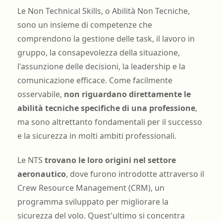
Le Non Technical Skills, o Abilità Non Tecniche,
sono un insieme di competenze che
comprendono la gestione delle task, il lavoro in
gruppo, la consapevolezza della situazione,
l'assunzione delle decisioni, la leadership e la
comunicazione efficace. Come facilmente
osservabile,
non riguardano direttamente le
abilità tecniche specifiche di una professione
,
ma sono altrettanto fondamentali per il successo
e la sicurezza in molti ambiti professionali.
Le NTS
trovano le loro origini nel settore
aeronautico
, dove furono introdotte attraverso il
Crew Resource Management (CRM), un
programma sviluppato per migliorare la
sicurezza del volo. Quest'ultimo si concentra