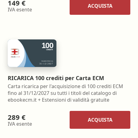
149 €
ACQUISTA
IVA esente
RICARICA 100 crediti per Carta ECM
Carta ricarica per l'acquisizione di 100 crediti ECM
fino al 31/12/2027 su tutti i titoli del catalogo di
ebookecm.it + Estensioni di validità gratuite
289 €
ACQUISTA
IVA esente