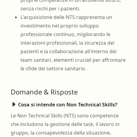
senza rischi per i pazienti.
L'acquisizione delle NTS rappresenta un
investimento nel proprio sviluppo
professionale continuo, migliorando le
interazioni professionali, la sicurezza dei
pazienti e la collaborazione all'interno dei
team sanitari, elementi cruciali per affrontare
le sfide del settore sanitario.
Domande & Risposte
Cosa si intende con Non Technical Skills?
Le Non Technical Skills (NTS) sono competenze
che includono la gestione delle task, il lavoro in
gruppo, la consapevolezza della situazione,